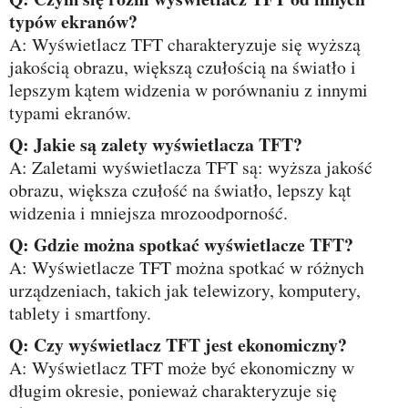
typów ekranów?
A: Wyświetlacz TFT charakteryzuje się wyższą
jakością obrazu, większą czułością na światło i
lepszym kątem widzenia w porównaniu z innymi
typami ekranów.
Q: Jakie są zalety wyświetlacza TFT?
A: Zaletami wyświetlacza TFT są: wyższa jakość
obrazu, większa czułość na światło, lepszy kąt
widzenia i mniejsza mrozoodporność.
Q: Gdzie można spotkać wyświetlacze TFT?
A: Wyświetlacze TFT można spotkać w różnych
urządzeniach, takich jak telewizory, komputery,
tablety i smartfony.
Q: Czy wyświetlacz TFT jest ekonomiczny?
A: Wyświetlacz TFT może być ekonomiczny w
długim okresie, ponieważ charakteryzuje się