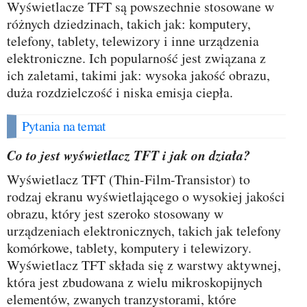
Wyświetlacze TFT są powszechnie stosowane w
różnych dziedzinach, takich jak: komputery,
telefony, tablety, telewizory i inne urządzenia
elektroniczne. Ich popularność jest związana z
ich zaletami, takimi jak: wysoka jakość obrazu,
duża rozdzielczość i niska emisja ciepła.
Pytania na temat
Co to jest wyświetlacz TFT i jak on działa?
Wyświetlacz TFT (Thin-Film-Transistor) to
rodzaj ekranu wyświetlającego o wysokiej jakości
obrazu, który jest szeroko stosowany w
urządzeniach elektronicznych, takich jak telefony
komórkowe, tablety, komputery i telewizory.
Wyświetlacz TFT składa się z warstwy aktywnej,
która jest zbudowana z wielu mikroskopijnych
elementów, zwanych tranzystorami, które