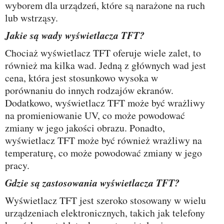
wyborem dla urządzeń, które są narażone na ruch
lub wstrząsy.
Jakie są wady wyświetlacza TFT?
Chociaż wyświetlacz TFT oferuje wiele zalet, to
również ma kilka wad. Jedną z głównych wad jest
cena, która jest stosunkowo wysoka w
porównaniu do innych rodzajów ekranów.
Dodatkowo, wyświetlacz TFT może być wrażliwy
na promieniowanie UV, co może powodować
zmiany w jego jakości obrazu. Ponadto,
wyświetlacz TFT może być również wrażliwy na
temperaturę, co może powodować zmiany w jego
pracy.
Gdzie są zastosowania wyświetlacza TFT?
Wyświetlacz TFT jest szeroko stosowany w wielu
urządzeniach elektronicznych, takich jak telefony