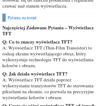
czuwać nad stanem wyświetlacza.
Pytania na temat
Najczęściej Zadawane Pytania – Wyświetlacz
TFT
Q: Co to znaczy wyświetlacz TFT?
A: Wyświetlacz TFT (Thin-Film Transistor) to
rodzaj ekranu wyświetlającego obraz, który
wykorzystuje technologie TFT do wyświetlania
kolorów i obrazu.
Q: Jak działa wyświetlacz TFT?
A: Wyświetlacz TFT działa poprzez
wykorzystanie tranzystorów TFT do sterowania
pikselami na ekranie, co pozwala na precyzyjne
wyświetlanie kolorów i obrazu.
Q: Czym się różni wyświetlacz TFT od innych