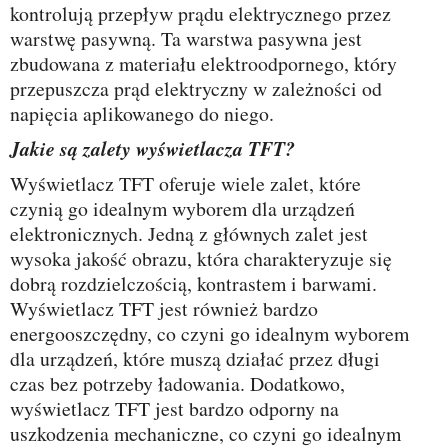
kontrolują przepływ prądu elektrycznego przez
warstwę pasywną. Ta warstwa pasywna jest
zbudowana z materiału elektroodpornego, który
przepuszcza prąd elektryczny w zależności od
napięcia aplikowanego do niego.
Jakie są zalety wyświetlacza TFT?
Wyświetlacz TFT oferuje wiele zalet, które
czynią go idealnym wyborem dla urządzeń
elektronicznych. Jedną z głównych zalet jest
wysoka jakość obrazu, która charakteryzuje się
dobrą rozdzielczością, kontrastem i barwami.
Wyświetlacz TFT jest również bardzo
energooszczędny, co czyni go idealnym wyborem
dla urządzeń, które muszą działać przez długi
czas bez potrzeby ładowania. Dodatkowo,
wyświetlacz TFT jest bardzo odporny na
uszkodzenia mechaniczne, co czyni go idealnym