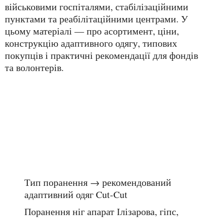
військовими госпіталями, стабілізаційними
пунктами та реабілітаційними центрами. У
цьому матеріалі — про асортимент, ціни,
конструкцію адаптивного одягу, типових
покупців і практичні рекомендації для фондів
та волонтерів.
Тип поранення → рекомендований
адаптивний одяг Cut-Cut
Поранення ніг
апарат Ілізарова, гіпс,