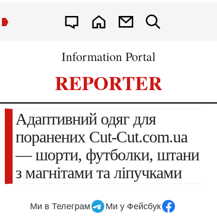
Information Portal
REPORTER
Адаптивний одяг для
поранених Cut-Cut.com.ua
— шорти, футболки, штани
з магнітами та ліпучками
Ми в Телеграм
Ми у Фейсбук