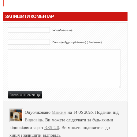
ЗАЛИШИТИ КОМЕНТАР
Ім'я (обов'язково)
Пошта (не буде опубліковано) (обов'язково)
Опубліковано
Максим
на 14 06 2026. Поданий під
Відповідь
. Ви можете слідкувати за будь-якими
відповідями через
RSS 2.0
. Ви можете подивитись до
кінця і залишити відповідь.