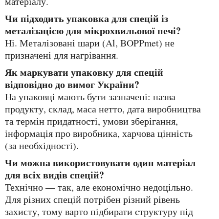
матеріалу.
Чи підходить упаковка для спецій із
металізацією для мікрохвильової печі?
Ні. Металізовані шари (Al, BOPPmet) не
призначені для нагрівання.
Як маркувати упаковку для спецій
відповідно до вимог України?
На упаковці мають бути зазначені: назва
продукту, склад, маса нетто, дата виробництва
та термін придатності, умови зберігання,
інформація про виробника, харчова цінність
(за необхідності).
Чи можна використовувати один матеріал
для всіх видів спецій?
Технічно — так, але економічно недоцільно.
Для різних спецій потрібен різний рівень
захисту, тому варто підбирати структуру під