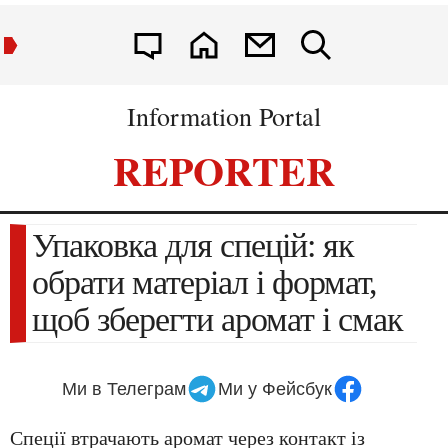
Information Portal
REPORTER
Упаковка для спецій: як
обрати матеріал і формат,
щоб зберегти аромат і смак
Ми в Телеграм
Ми у Фейсбук
Спеції втрачають аромат через контакт із