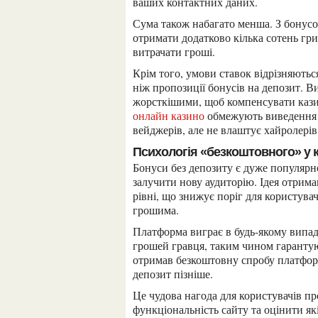
ваших контактних даних.
Сума також набагато менша. З бонусом на депозит ви можете подвоїти весь свій рахунок або
отримати додатково кілька сотень гри
витрачати гроші.
Крім того, умови ставок відрізняються. Бонуси без депозиту зазвичай мають вищий вейджер,
ніж пропозиції бонусів на депозит. В
жорсткішими, щоб компенсувати казин
онлайн казино
обмежують виведення з
вейджерів, але не влаштує хайролерів
Психологія «безкоштовного» у 
Бонуси без депозиту є дуже популярною маркетинговою тактикою для онлайн-казино, щоб
залучити нову аудиторію. Ідея отрим
рівні, що знижує поріг для користувач
грошима.
Платформа виграє в будь-якому випадку. Зазвичай ці бонуси без депозиту залежать від
грошей гравця, таким чином гарантуюч
отримав безкоштовну спробу платфор
депозит пізніше.
Це чудова нагода для користувачів протестувати надійність виведення коштів, перевірити
функціональність сайту та оцінити я