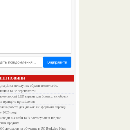
Відправити
АННІ НОВИНИ
льника та не переплатити
ля вулиці та приміщення
 у 2026 році
ення кредиту