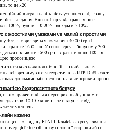
ів, то це x20.
чність завдання. Внесок ігор у відіграш змінює
ють 100%, рулетка 10-20%, блекджек 5-10%.
нус з жорсткими умовами vs малий з простими
и втратите 1600 грн. У свою чергу, з бонусом у 300
ведеться поставити 4500 грн і втратити лише 180 грн.
ащою пропозицією.
ше шансів дотримуватися теоретичного RTP. Вибір слота
також допомагає забезпечити плавний ігровий процес.
ктивацією бездепозитного бонусу
е додаткові 10-15 хвилин, але врятує вас від
дхилених виплат.
 онлайн казино
ти номер цієї ліцензії внизу головної сторінки або в