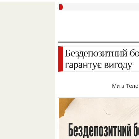
Бездепозитний бонус: чому розмір не
гарантує вигоду
Ми в Тел