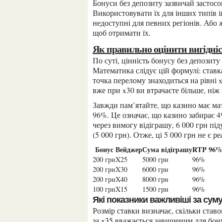
Бонуси без депозиту зазвичай застосовуються лише до вибору конкретних слотів.
Використовувати їх для інших типів і
недоступні для певних регіонів. Або 
щоб отримати їх.
Як правильно оцінити вигідніс
По суті, цінність бонусу без депозиту залежить від співвідношення між ставкою та RTP слота.
Математика слідує цій формулі: ставк
точка перелому знаходиться на рівні 
вже при x30 ви втрачаєте більше, ніж 
Завжди пам’ятайте, що казино має математичну перевагу: RTP слотів становить у середньому
96%. Це означає, що казино забирає 4
через вимогу відіграшу, 6 000 грн пі
(5 000 грн). Отже, ці 5 000 грн не є 
Бонус
Вейджер
Сума відіграшу
RTP 96
200 грн
x25
5000 грн
96%
200 грн
x30
6000 грн
96%
200 грн
x40
8000 грн
96%
100 грн
x15
1500 грн
96%
Які показники важливіші за сум
Розмір ставки визначає, скільки ставок потрібно зробити для виведення коштів. Будь-що вище
за x35 вважається завищеним для бону