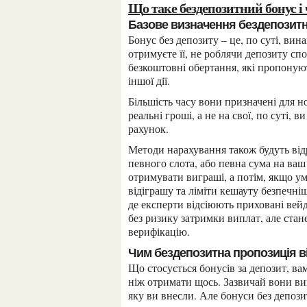
Що таке бездепозитний бонус 
Базове визначення бездепозит
Бонус без депозиту – це, по суті, винагорода, яку ви отримуєте від онлайн-казино, і ви
отримуєте її, не роблячи депозиту сп
безкоштовні обертання, які пропонуют
іншої дії.
Більшість часу вони призначені для нових клієнтів і допомагають вам почати грати в слоти на
реальні гроші, а не на свої, по суті, 
рахунок.
Методи нарахування також будуть відрізнятися: можуть бути безкоштовні обертання, але для
певного слота, або певна сума на ваш
отримувати виграші, а потім, якщо у
відіграшу та ліміти кешауту безпечні
де експерти відсіюють приховані вейд
без ризику затримки виплат, але стан
верифікацію.
Чим бездепозитна пропозиція в
Що стосується бонусів за депозит, вам доведеться фактично поповнити свій рахунок, перш
ніж отримати щось. Зазвичай вони ви
яку ви внесли. Але бонуси без депози