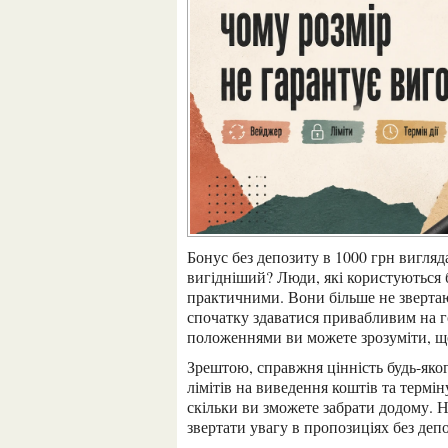
Бонус без депозиту в 1000 грн виглядає набагато краще, ніж 100 грн, чи не так? Але чи він
вигідніший? Люди, які користуються
практичними. Вони більше не зверта
спочатку здаватися привабливим на го
положеннями ви можете зрозуміти, щ
Зрештою, справжня цінність будь-якого казино-бонусу залежить від вимог до відіграшу,
лімітів на виведення коштів та термін
скільки ви зможете забрати додому. Н
звертати увагу в пропозиціях без деп