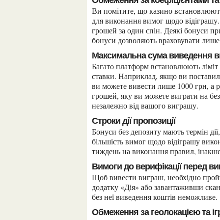
Ви помітите, що казино встановлюють максимальну ставку, поки гроші використовуються
для виконання вимог щодо відіграшу. 
грошей за один спін. Деякі бонуси пр
бонуси дозволяють враховувати лише 
Максимальна сума виведення 
Багато платформ встановлюють ліміт на виведення будь-яких виграшів навіть після успішної
ставки. Наприклад, якщо ви поставили
ви можете вивести лише 1000 грн, а 
грошей, яку ви можете виграти на без
незалежно від вашого виграшу.
Строки дії пропозиції
Бонуси без депозиту мають термін дії, який може варіюватися від 24 годин до 30 днів, хоча
більшість вимог щодо відіграшу викон
тиждень на виконання правил, інакше
Вимоги до верифікації перед в
Щоб вивести виграш, необхідно пройти верифікацію особи, надавши скановані копії з
додатку «Дія» або завантаживши скан-
без неї виведення коштів неможливе.
Обмеження за геолокацією та 