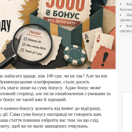
bl
Кисель
М
OBOWI
ka
OBOWI
 букмекерськими платформами, стали досить
ють уваги лише на суму бонусу. Адже бонус може
ловній сторінці, але після ознайомлення з умовами та
о бонус не такий вже й хороший.
у дії. Сама сума бонусу насправді не говорить вам,
аша стаття повинна озброїти вас тим, на що слід
озиту, щоб ви не мали завищених очікувань.