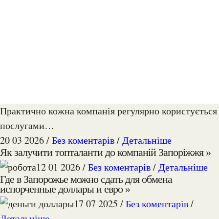
Практично кожна компанія регулярно користується
послугами…
20 03 2026 /
Без коментарів
/
Детальніше
Як залучити топталанти до компаній Запоріжжя »
12 01 2026 /
Без коментарів
/
Детальніше
Где в Запорожье можно сдать для обмена
испорченные доллары и евро »
17 07 2025 /
Без коментарів
/
Детальніше