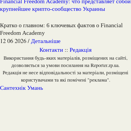
Financial Freedom Academy: что представляет собой
крупнейшее крипто-сообщество Украины
Кратко о главном: 6 ключевых фактов о Financial
Freedom Academy
12 06 2026 /
Детальніше
Контакти
::
Редакція
Використання будь-яких матеріалів, розміщених на сайті,
дозволяється за умови посилання на Reporter.zp.ua.
Редакція не несе відповідальності за матеріали, розміщені
користувачами та які помічені "реклама".
Сантехнік Умань