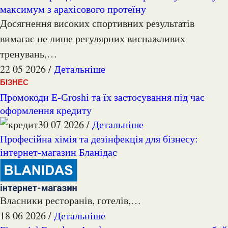
максимум з арахісового протеїну
Досягнення високих спортивних результатів
вимагає не лише регулярних виснажливих
тренувань,…
22 05 2026 /
Детальніше
БІЗНЕС
Промокоди E-Groshi та їх застосування під час
оформлення кредиту
30 07 2026 /
Детальніше
Професійна хімія та дезінфекція для бізнесу:
інтернет-магазин Бланідас
Власники ресторанів, готелів,…
18 06 2026 /
Детальніше