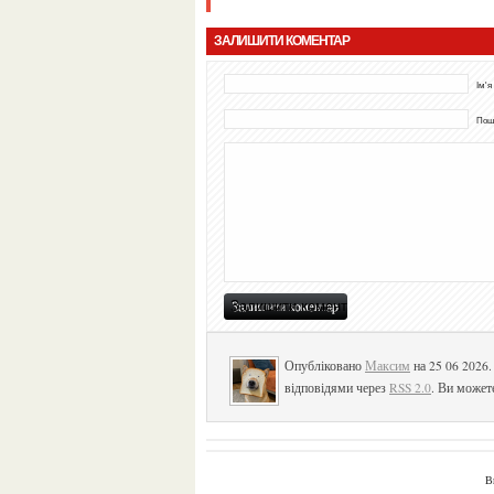
ЗАЛИШИТИ КОМЕНТАР
Ім'я
Пошт
Опубліковано
Максим
на 25 06 2026
відповідями через
RSS 2.0
. Ви может