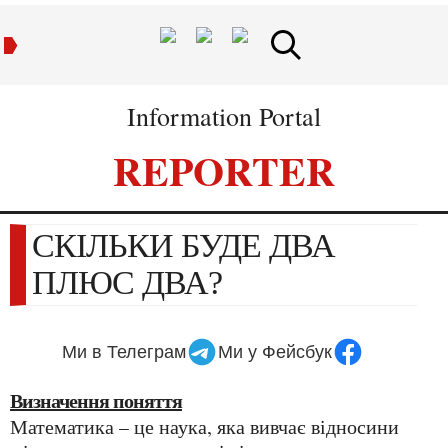
Information Portal
REPORTER
СКІЛЬКИ БУДЕ ДВА
ПЛЮС ДВА?
Ми в Телеграм
Ми у Фейсбук
Визначення поняття
Математика – це наука, яка вивчає відносини