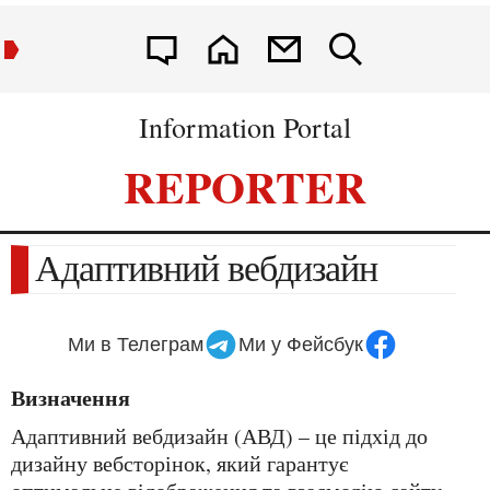
Information Portal
REPORTER
Адаптивний вебдизайн
Ми в Телеграм
Ми у Фейсбук
Визначення
Адаптивний вебдизайн (АВД) – це підхід до
дизайну вебсторінок, який гарантує