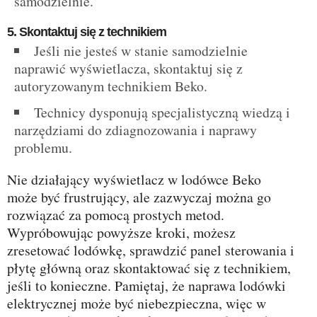
samodzielnie.
5. Skontaktuj się z technikiem
Jeśli nie jesteś w stanie samodzielnie
naprawić wyświetlacza, skontaktuj się z
autoryzowanym technikiem Beko.
Technicy dysponują specjalistyczną wiedzą i
narzędziami do zdiagnozowania i naprawy
problemu.
Nie działający wyświetlacz w lodówce Beko
może być frustrujący, ale zazwyczaj można go
rozwiązać za pomocą prostych metod.
Wypróbowując powyższe kroki, możesz
zresetować lodówkę, sprawdzić panel sterowania i
płytę główną oraz skontaktować się z technikiem,
jeśli to konieczne. Pamiętaj, że naprawa lodówki
elektrycznej może być niebezpieczna, więc w