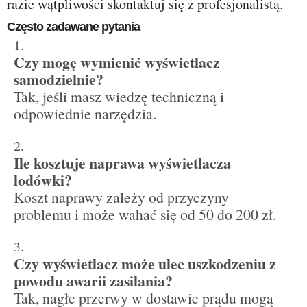
razie wątpliwości skontaktuj się z profesjonalistą.
Często zadawane pytania
Czy mogę wymienić wyświetlacz
samodzielnie?
Tak, jeśli masz wiedzę techniczną i
odpowiednie narzędzia.
Ile kosztuje naprawa wyświetlacza
lodówki?
Koszt naprawy zależy od przyczyny
problemu i może wahać się od 50 do 200 zł.
Czy wyświetlacz może ulec uszkodzeniu z
powodu awarii zasilania?
Tak, nagłe przerwy w dostawie prądu mogą