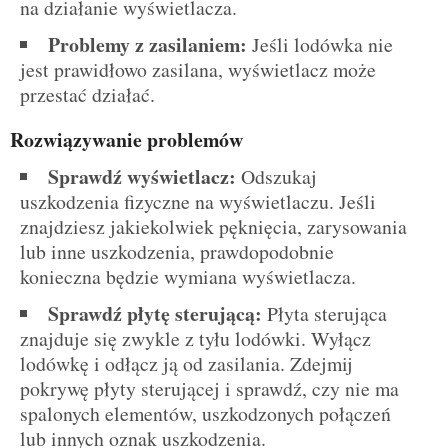
na działanie wyświetlacza.
Problemy z zasilaniem:
Jeśli lodówka nie
jest prawidłowo zasilana, wyświetlacz może
przestać działać.
Rozwiązywanie problemów
Sprawdź wyświetlacz:
Odszukaj
uszkodzenia fizyczne na wyświetlaczu. Jeśli
znajdziesz jakiekolwiek pęknięcia, zarysowania
lub inne uszkodzenia, prawdopodobnie
konieczna będzie wymiana wyświetlacza.
Sprawdź płytę sterującą:
Płyta sterująca
znajduje się zwykle z tyłu lodówki. Wyłącz
lodówkę i odłącz ją od zasilania. Zdejmij
pokrywę płyty sterującej i sprawdź, czy nie ma
spalonych elementów, uszkodzonych połączeń
lub innych oznak uszkodzenia.