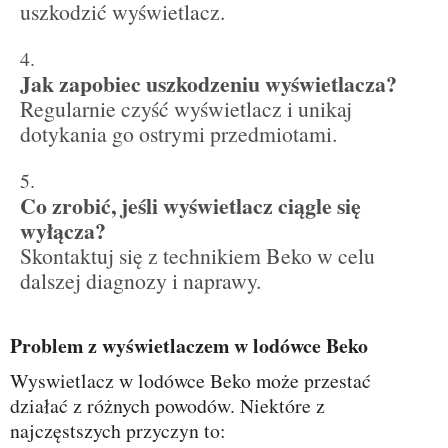
uszkodzić wyświetlacz.
Jak zapobiec uszkodzeniu wyświetlacza?
Regularnie czyść wyświetlacz i unikaj
dotykania go ostrymi przedmiotami.
Co zrobić, jeśli wyświetlacz ciągle się
wyłącza?
Skontaktuj się z technikiem Beko w celu
dalszej diagnozy i naprawy.
Problem z wyświetlaczem w lodówce Beko
Wyswietlacz w lodówce Beko może przestać
działać z różnych powodów. Niektóre z
najczęstszych przyczyn to: