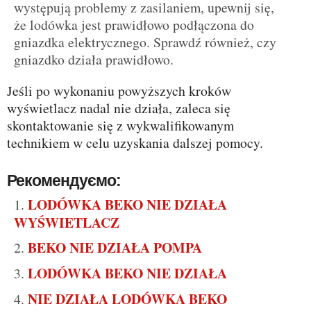
występują problemy z zasilaniem, upewnij się,
że lodówka jest prawidłowo podłączona do
gniazdka elektrycznego. Sprawdź również, czy
gniazdko działa prawidłowo.
Jeśli po wykonaniu powyższych kroków
wyświetlacz nadal nie działa, zaleca się
skontaktowanie się z wykwalifikowanym
technikiem w celu uzyskania dalszej pomocy.
Рекомендуємо:
LODÓWKA BEKO NIE DZIAŁA
WYŚWIETLACZ
BEKO NIE DZIAŁA POMPA
LODÓWKA BEKO NIE DZIAŁA
NIE DZIAŁA LODÓWKA BEKO