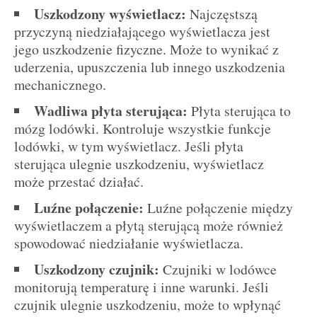
Uszkodzony wyświetlacz:
Najczęstszą
przyczyną niedziałającego wyświetlacza jest
jego uszkodzenie fizyczne. Może to wynikać z
uderzenia, upuszczenia lub innego uszkodzenia
mechanicznego.
Wadliwa płyta sterująca:
Płyta sterująca to
mózg lodówki. Kontroluje wszystkie funkcje
lodówki, w tym wyświetlacz. Jeśli płyta
sterująca ulegnie uszkodzeniu, wyświetlacz
może przestać działać.
Luźne połączenie:
Luźne połączenie między
wyświetlaczem a płytą sterującą może również
spowodować niedziałanie wyświetlacza.
Uszkodzony czujnik:
Czujniki w lodówce
monitorują temperaturę i inne warunki. Jeśli
czujnik ulegnie uszkodzeniu, może to wpłynąć