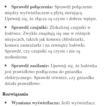
Sprawdź połączenia:
Sprawdź połączenie
między wyświetlaczem a płytą sterującą.
Upewnij się, że złącza są czyste i dobrze wpięte.
Sprawdź czujniki:
Zlokalizuj czujniki w
lodówce. Zwykle znajdują się one w różnych
miejscach, takich jak komora chłodziarki,
komora zamrażarki i na zewnątrz lodówki.
Sprawdź, czy czujniki są czyste i nie są
uszkodzone.
Sprawdź zasilanie:
Upewnij się, że lodówka
jest prawidłowo podłączona do gniazdka
elektrycznego. Sprawdź również, czy gniazdko
działa prawidłowo.
Rozwiązania
Wymiana wyświetlacza:
Jeśli wyświetlacz