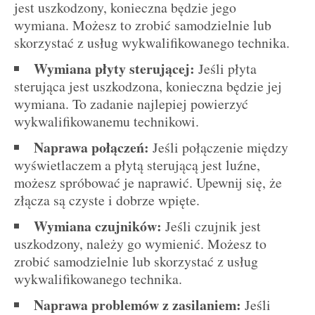
jest uszkodzony, konieczna będzie jego
wymiana. Możesz to zrobić samodzielnie lub
skorzystać z usług wykwalifikowanego technika.
Wymiana płyty sterującej:
Jeśli płyta
sterująca jest uszkodzona, konieczna będzie jej
wymiana. To zadanie najlepiej powierzyć
wykwalifikowanemu technikowi.
Naprawa połączeń:
Jeśli połączenie między
wyświetlaczem a płytą sterującą jest luźne,
możesz spróbować je naprawić. Upewnij się, że
złącza są czyste i dobrze wpięte.
Wymiana czujników:
Jeśli czujnik jest
uszkodzony, należy go wymienić. Możesz to
zrobić samodzielnie lub skorzystać z usług
wykwalifikowanego technika.
Naprawa problemów z zasilaniem:
Jeśli