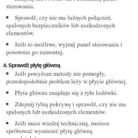
sterowania.
Sprawdź, czy nie ma luźnych połączeń,
spalonych bezpieczników lub uszkodzonych
elementów.
Jeśli to możliwe, wyjmij panel sterowania i
ponownie go zamontuj.
4. Sprawdź płytę główną
Jeśli powyższe metody nie pomogły,
prawdopodobnie problem leży w płycie głównej.
Płyta główna znajduje się z tyłu lodówki.
Zdejmij tylną pokrywę i sprawdź, czy nie ma
spalonych lub uszkodzonych elementów.
Jeśli masz wiedzę techniczną, możesz
spróbować wymienić płytę główną