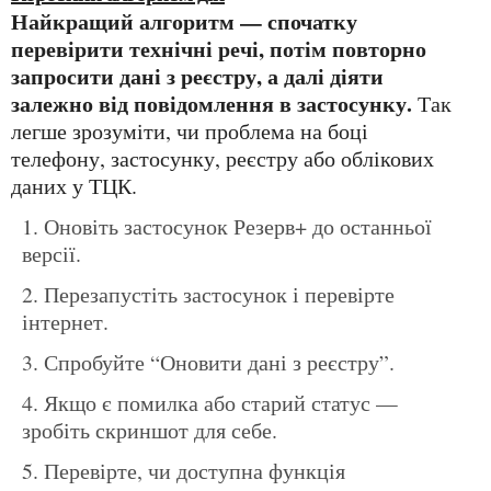
Найкращий алгоритм — спочатку
перевірити технічні речі, потім повторно
запросити дані з реєстру, а далі діяти
залежно від повідомлення в застосунку.
Так
легше зрозуміти, чи проблема на боці
телефону, застосунку, реєстру або облікових
даних у ТЦК.
Оновіть застосунок Резерв+ до останньої
версії.
Перезапустіть застосунок і перевірте
інтернет.
Спробуйте “Оновити дані з реєстру”.
Якщо є помилка або старий статус —
зробіть скриншот для себе.
Перевірте, чи доступна функція