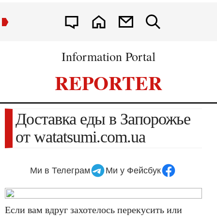
Information Portal
REPORTER
Доставка еды в Запорожье
от watatsumi.com.ua
Ми в Телеграм
Ми у Фейсбук
если вам вдруг захотелось перекусить или