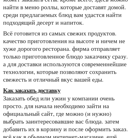
найти в меню роллы, которые доставят домой.
среди предлагаемых блюд вам удастся найти
подходящий десерт и напиток.
всё готовится из самых свежих продуктов.
качество приготовления на высоте и ничем не
хуже дорогого ресторана. фирма отправляет
только приготовленное блюдо заказчику сразу.
а для доставки используются современнейшие
технологии, которые позволяют сохранить
свежесть и отличный вкус вашей еды.
как заказать доставку
заказать обед или ужин у компании очень
просто. для начала необходимо зайти на
официальный сайт, где можно (и нужно)
выбрать заинтересовавшие вас блюда. затем
добавить их в корзину и после оформить заказ.
всё как в обычном интернет-магазине. ещё