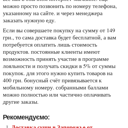
можно просто позвонить по номеру телефона,
указанному на сайте. и через менеджера
заказать нужную еду.
если вы совершаете покупку на сумму от 149
грн., то сама доставка будет бесплатной, а вам
потребуется оплатить лишь стоимость
продуктов. постоянные клиенты имеют
возможность принять участие в программе
лояльности и получать скидки в 5% от суммы
покупок. для этого нужно купить товаров на
400 грн. бонусный счёт привязывается к
мобильному номеру. собранными баллами
можно полностью или частично оплачивать
другие заказы.
Рекомендуємо:
Доставка суши в Запорожье от