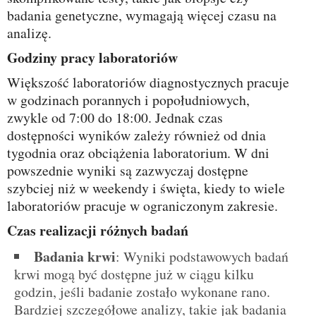
badania genetyczne, wymagają więcej czasu na
analizę.
Godziny pracy laboratoriów
Większość laboratoriów diagnostycznych pracuje
w godzinach porannych i popołudniowych,
zwykle od 7:00 do 18:00. Jednak czas
dostępności wyników zależy również od dnia
tygodnia oraz obciążenia laboratorium. W dni
powszednie wyniki są zazwyczaj dostępne
szybciej niż w weekendy i święta, kiedy to wiele
laboratoriów pracuje w ograniczonym zakresie.
Czas realizacji różnych badań
Badania krwi
: Wyniki podstawowych badań
krwi mogą być dostępne już w ciągu kilku
godzin, jeśli badanie zostało wykonane rano.
Bardziej szczegółowe analizy, takie jak badania