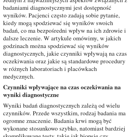
badaniami diagnostycznymi jest dostępność
wyników. Pacjenci często zadają sobie pytanie,
kiedy mogą spodziewać się wyników swoich
badań, co ma bezpośredni wpływ na ich zdrowie i
dalsze leczenie. W artykule omówimy, w jakich
godzinach można spodziewać się wyników
diagnostycznych, jakie czynniki wpływają na czas
oczekiwania oraz jakie są standardowe procedury
w różnych laboratoriach i placówkach
medycznych.
Czynniki wpływające na czas oczekiwania na
wyniki diagnostyczne
Wyniki badań diagnostycznych zależą od wielu
czynników. Przede wszystkim, rodzaj badania ma
ogromne znaczenie. Badania krwi mogą być
wykonane stosunkowo szybko, natomiast bardziej
skomplikowane testy, takie jak biopsje czy