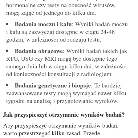
hormonalne czy testy na obecność wirusów,
mogą zająć od jednego do kilku dni.
Badania moczu i kału
: Wyniki badań moczu
i kału są zazwyczaj dostępne w ciągu 24-48
godzin, w zależności od rodzaju testu.
Badania obrazowe
: Wyniki badań takich jak
RTG, USG czy MRI mogą być dostępne tego
samego dnia lub w ciągu kilku dni, w zależności
od konieczności konsultacji z radiologiem.
Badania genetyczne i biopsje
: Te bardziej
zaawansowane testy mogą wymagać nawet kilku
tygodni na analizę i przygotowanie wyników.
Jak przyspieszyć otrzymanie wyników badań?
Aby przyspieszyć otrzymanie wyników badań,
warto przestrzegać kilku zasad. Przede