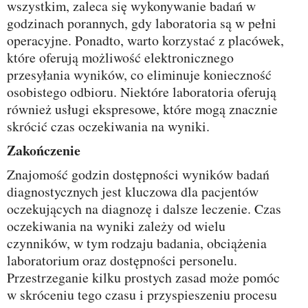
wszystkim, zaleca się wykonywanie badań w
godzinach porannych, gdy laboratoria są w pełni
operacyjne. Ponadto, warto korzystać z placówek,
które oferują możliwość elektronicznego
przesyłania wyników, co eliminuje konieczność
osobistego odbioru. Niektóre laboratoria oferują
również usługi ekspresowe, które mogą znacznie
skrócić czas oczekiwania na wyniki.
Zakończenie
Znajomość godzin dostępności wyników badań
diagnostycznych jest kluczowa dla pacjentów
oczekujących na diagnozę i dalsze leczenie. Czas
oczekiwania na wyniki zależy od wielu
czynników, w tym rodzaju badania, obciążenia
laboratorium oraz dostępności personelu.
Przestrzeganie kilku prostych zasad może pomóc
w skróceniu tego czasu i przyspieszeniu procesu