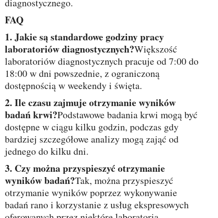
diagnostycznego.
FAQ
1. Jakie są standardowe godziny pracy
laboratoriów diagnostycznych?
Większość
laboratoriów diagnostycznych pracuje od 7:00 do
18:00 w dni powszednie, z ograniczoną
dostępnością w weekendy i święta.
2. Ile czasu zajmuje otrzymanie wyników
badań krwi?
Podstawowe badania krwi mogą być
dostępne w ciągu kilku godzin, podczas gdy
bardziej szczegółowe analizy mogą zająć od
jednego do kilku dni.
3. Czy można przyspieszyć otrzymanie
wyników badań?
Tak, można przyspieszyć
otrzymanie wyników poprzez wykonywanie
badań rano i korzystanie z usług ekspresowych
oferowanych przez niektóre laboratoria.