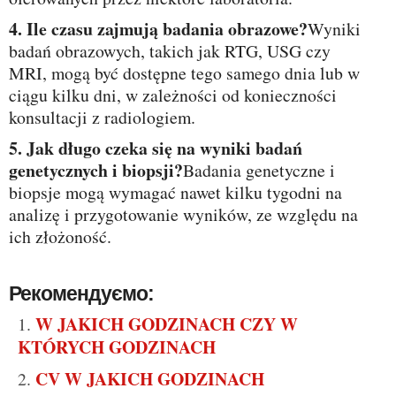
4. Ile czasu zajmują badania obrazowe?
Wyniki
badań obrazowych, takich jak RTG, USG czy
MRI, mogą być dostępne tego samego dnia lub w
ciągu kilku dni, w zależności od konieczności
konsultacji z radiologiem.
5. Jak długo czeka się na wyniki badań
genetycznych i biopsji?
Badania genetyczne i
biopsje mogą wymagać nawet kilku tygodni na
analizę i przygotowanie wyników, ze względu na
ich złożoność.
Рекомендуємо:
W JAKICH GODZINACH CZY W
KTÓRYCH GODZINACH
CV W JAKICH GODZINACH