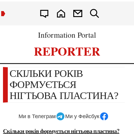
Information Portal
REPORTER
СКІЛЬКИ РОКІВ
ФОРМУЄТЬСЯ
НІГТЬОВА ПЛАСТИНА?
Ми в Телеграм
Ми у Фейсбук
Скільки років формується нігтьова пластина?