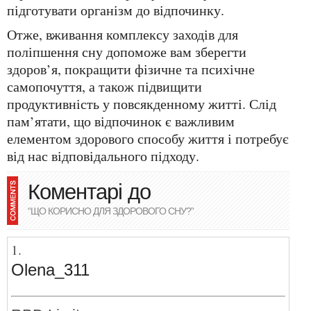
підготувати організм до відпочинку.
Отже, вживання комплексу заходів для
поліпшення сну допоможе вам зберегти
здоров’я, покращити фізичне та психічне
самопочуття, а також підвищити
продуктивність у повсякденному житті. Слід
пам’ятати, що відпочинок є важливим
елементом здорового способу життя і потребує
від нас відповідального підходу.
Коментарі до
“ЩО КОРИСНО ДЛЯ ЗДОРОВОГО СНУ?”
Olena_311