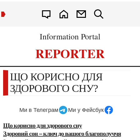
Information Portal
REPORTER
ЩО КОРИСНО ДЛЯ
ЗДОРОВОГО СНУ?
Ми в Телеграм
Ми у Фейсбук
Що корисно для здорового сну
Здоровий сон – ключ до вашого благополуччя