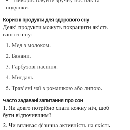
подушки.
Корисні продукти для здорового сну
Деякі продукти можуть покращити якість
вашого сну:
Мед з молоком.
Банани.
Гарбузові насіння.
Мигдаль.
Трав’яні чаї з ромашкою або липою.
Часто задавані запитання про сон
1. Як довго потрібно спати кожну ніч, щоб
бути відпочившим?
2. Чи впливає фізична активність на якість