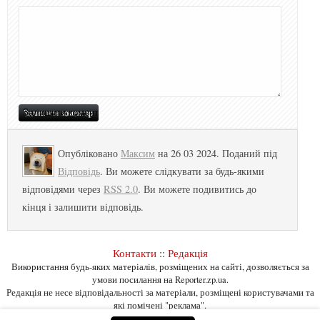
Опубліковано
Максим
на 26 03 2024. Поданий під
Відповідь
. Ви можете слідкувати за будь-якими
відповідями через
RSS 2.0
. Ви можете подивитись до
кінця і залишити відповідь.
Контакти
::
Редакція
Використання будь-яких матеріалів, розміщених на сайті, дозволяється за
умови посилання на Reporter.zp.ua.
Редакція не несе відповідальності за матеріали, розміщені користувачами та
які помічені "реклама".