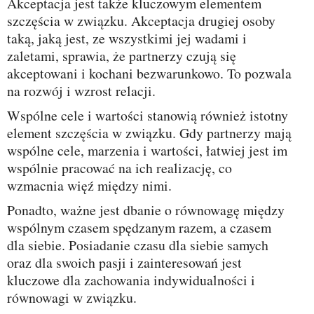
Akceptacja jest także kluczowym elementem
szczęścia w związku. Akceptacja drugiej osoby
taką, jaką jest, ze wszystkimi jej wadami i
zaletami, sprawia, że partnerzy czują się
akceptowani i kochani bezwarunkowo. To pozwala
na rozwój i wzrost relacji.
Wspólne cele i wartości stanowią również istotny
element szczęścia w związku. Gdy partnerzy mają
wspólne cele, marzenia i wartości, łatwiej jest im
wspólnie pracować na ich realizację, co
wzmacnia więź między nimi.
Ponadto, ważne jest dbanie o równowagę między
wspólnym czasem spędzanym razem, a czasem
dla siebie. Posiadanie czasu dla siebie samych
oraz dla swoich pasji i zainteresowań jest
kluczowe dla zachowania indywidualności i
równowagi w związku.