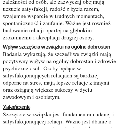
zależności od osób, ale zazwyczaj obejmują
uczucie satysfakcji, radość z bycia razem,
wzajemne wsparcie w trudnych momentach,
spontaniczność i zaufanie. Ważne jest również
budowanie relacji opartej na głębokim
zrozumieniu i akceptacji drugiej osoby.
Wpływ szczęścia w związku na ogólne dobrostan
Badania wykazują, że szczęśliwe związki mają
pozytywny wpływ na ogólny dobrostan i zdrowie
psychiczne osób. Osoby będące w
satysfakcjonujących relacjach są bardziej
odporne na stres, mają lepsze relacje z innymi
oraz osiągają większe sukcesy w życiu
zawodowym i osobistym.
Zakończenie
Szczęście w związku jest fundamentem udanej i
satysfakcjonującej relacji. Ważne jest dbanie o