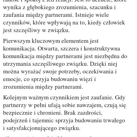
wynika z głębokiego zrozumienia, szacunku i
zaufania między partnerami. Istnieje wiele
czynników, które wpływają na to, kiedy człowiek
jest szczęśliwy w związku.
Pierwszym kluczowym elementem jest
komunikacja. Otwarta, szczera i konstruktywna
komunikacja między partnerami jest niezbędna do
utrzymania szczęśliwego związku. Dzięki niej
można wyrażać swoje potrzeby, oczekiwania i
emocje, co sprzyja budowaniu więzi i
zrozumienia między partnerami.
Kolejnym ważnym czynnikiem jest zaufanie. Gdy
partnerzy w pełni ufają sobie nawzajem, czują się
bezpiecznie i chronieni. Brak zazdrości,
podejrzeń i tajemnic sprzyja budowaniu trwałego
i satysfakcjonującego związku.