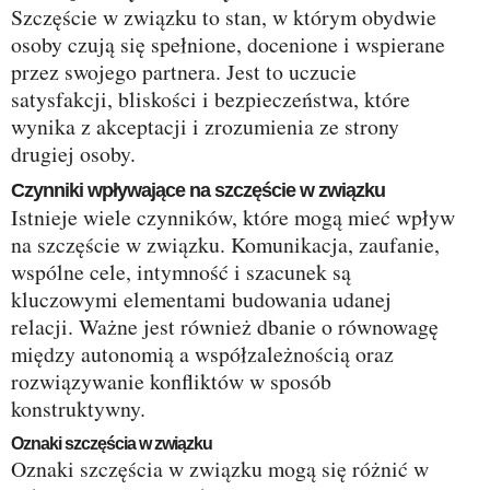
Szczęście w związku to stan, w którym obydwie
osoby czują się spełnione, docenione i wspierane
przez swojego partnera. Jest to uczucie
satysfakcji, bliskości i bezpieczeństwa, które
wynika z akceptacji i zrozumienia ze strony
drugiej osoby.
Czynniki wpływające na szczęście w związku
Istnieje wiele czynników, które mogą mieć wpływ
na szczęście w związku. Komunikacja, zaufanie,
wspólne cele, intymność i szacunek są
kluczowymi elementami budowania udanej
relacji. Ważne jest również dbanie o równowagę
między autonomią a współzależnością oraz
rozwiązywanie konfliktów w sposób
konstruktywny.
Oznaki szczęścia w związku
Oznaki szczęścia w związku mogą się różnić w