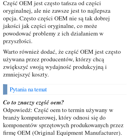
Część OEM jest często tańsza od części
oryginalnej, ale nie zawsze jest to najlepsza
opcja. Często części OEM nie są tak dobrej
jakości jak części oryginalne, co może
powodować problemy z ich działaniem w
przyszłości.
Warto również dodać, że część OEM jest często
używana przez producentów, którzy chcą
zwiększyć swoją wydajność produkcyjną i
zmniejszyć koszty.
Pytania na temat
Co to znaczy część oem?
Odpowiedź: Część oem to termin używany w
branży komputerowej, który odnosi się do
komponentów sprzętowych produkowanych przez
firmę OEM (Original Equipment Manufacturer).