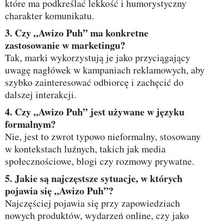
które ma podkreślać lekkość i humorystyczny
charakter komunikatu.
3. Czy „Awizo Puh” ma konkretne
zastosowanie w marketingu?
Tak, marki wykorzystują je jako przyciągający
uwagę nagłówek w kampaniach reklamowych, aby
szybko zainteresować odbiorcę i zachęcić do
dalszej interakcji.
4. Czy „Awizo Puh” jest używane w języku
formalnym?
Nie, jest to zwrot typowo nieformalny, stosowany
w kontekstach luźnych, takich jak media
społecznościowe, blogi czy rozmowy prywatne.
5. Jakie są najczęstsze sytuacje, w których
pojawia się „Awizo Puh”?
Najczęściej pojawia się przy zapowiedziach
nowych produktów, wydarzeń online, czy jako