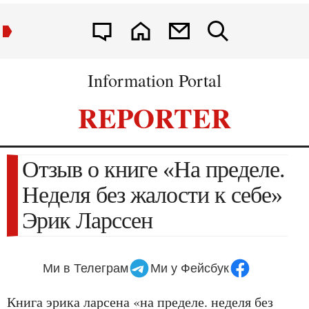
Information Portal
REPORTER
Отзыв о книге «На пределе.
Неделя без жалости к себе»
Эрик Ларссен
Ми в Телеграм
Ми у Фейсбук
книга эрика ларсена «на пределе. неделя без