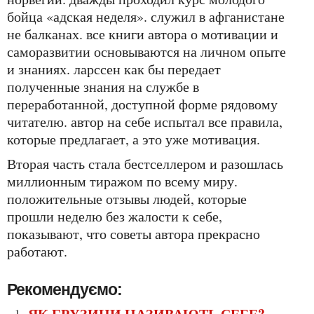
бойца «адская неделя». служил в афганистане
не балканах. все книги автора о мотивации и
саморазвитии основываются на личном опыте
и знаниях. ларссен как бы передает
полученные знания на службе в
переработанной, доступной форме рядовому
читателю. автор на себе испытал все правила,
которые предлагает, а это уже мотивация.
вторая часть стала бестселлером и разошлась
миллионным тиражом по всему миру.
положительные отзывы людей, которые
прошли неделю без жалости к себе,
показывают, что советы автора прекрасно
работают.
Рекомендуємо:
ЯК ГРУЗИНИ НАЗИВАЮТЬ СЕБЕ?