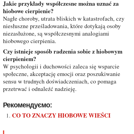
Jakie przykłady współczesne można uznać za
hiobowe cierpienie?
Nagłe choroby, utrata bliskich w katastrofach, czy
niesłuszne prześladowania, które dotykają osoby
niezasłużone, są współczesnymi analogiami
hiobowego cierpienia.
Czy istnieje sposób radzenia sobie z hiobowym
cierpieniem?
W psychologii i duchowości zaleca się wsparcie
społeczne, akceptację emocji oraz poszukiwanie
sensu w trudnych doświadczeniach, co pomaga
przetrwać i odnaleźć nadzieję.
Рекомендуємо:
CO TO ZNACZY HIOBOWE WIEŚCI