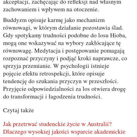
akceptacji, zachęcając do refleksji nad własnym
zachowaniem i wpływem na otoczenie.
Buddyzm opisuje karmę jako mechanizm
równowagi, w którym działanie pozostawia ślad.
Gdy spotykamy trudności podobne do losu Hioba,
mogą one wskazywać na wybory zakłócające tę
równowagę. Medytacja i postępowanie pomagają
rozpoznać przyczyny i podjąć kroki naprawcze, co
sprzyja przemianie. W psychologii istnieje
pojęcie efektu retrospekcji, które opisuje
tendencję do szukania przyczyn w przeszłości.
Przyjęcie odpowiedzialności za los otwiera drogę
do transformacji i łagodzenia trudności.
Czytaj także
Jak przetrwać studenckie życie w Australii?
Dlaczego wysokiej jakości wsparcie akademickie