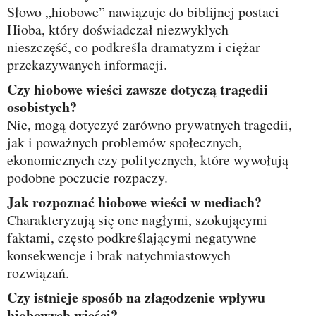
Słowo „hiobowe” nawiązuje do biblijnej postaci
Hioba, który doświadczał niezwykłych
nieszczęść, co podkreśla dramatyzm i ciężar
przekazywanych informacji.
Czy hiobowe wieści zawsze dotyczą tragedii
osobistych?
Nie, mogą dotyczyć zarówno prywatnych tragedii,
jak i poważnych problemów społecznych,
ekonomicznych czy politycznych, które wywołują
podobne poczucie rozpaczy.
Jak rozpoznać hiobowe wieści w mediach?
Charakteryzują się one nagłymi, szokującymi
faktami, często podkreślającymi negatywne
konsekwencje i brak natychmiastowych
rozwiązań.
Czy istnieje sposób na złagodzenie wpływu
hiobowych wieści?