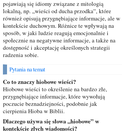
pojawiają się idiomy związane z mitologią
lokalną, np. „wieści od ducha przodka”, które
również opisują przygnębiające informacje, ale w
kontekście duchowym. Różnice te wpływają na
sposób, w jaki ludzie reagują emocjonalnie i
społecznie na negatywne informacje, a także na
dostępność i akceptację określonych strategii
radzenia sobie.
Pytania na temat
Co to znaczy hiobowe wieści?
Hiobowe wieści to określenie na bardzo złe,
przygnębiające informacje, które wywołują
poczucie beznadziejności, podobnie jak
cierpienia Hioba w Biblii.
Dlaczego używa się słowa „hiobowe” w
kontekście złych wiadomości?