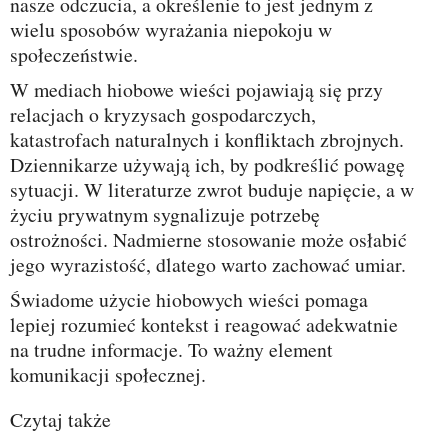
nasze odczucia, a określenie to jest jednym z
wielu sposobów wyrażania niepokoju w
społeczeństwie.
W mediach hiobowe wieści pojawiają się przy
relacjach o kryzysach gospodarczych,
katastrofach naturalnych i konfliktach zbrojnych.
Dziennikarze używają ich, by podkreślić powagę
sytuacji. W literaturze zwrot buduje napięcie, a w
życiu prywatnym sygnalizuje potrzebę
ostrożności. Nadmierne stosowanie może osłabić
jego wyrazistość, dlatego warto zachować umiar.
Świadome użycie hiobowych wieści pomaga
lepiej rozumieć kontekst i reagować adekwatnie
na trudne informacje. To ważny element
komunikacji społecznej.
Czytaj także