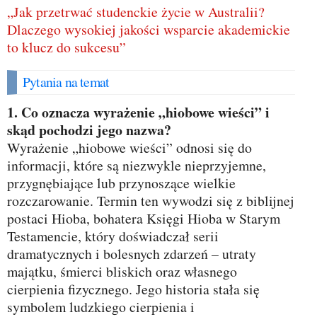
„Jak przetrwać studenckie życie w Australii?
Dlaczego wysokiej jakości wsparcie akademickie
to klucz do sukcesu”
Pytania na temat
1. Co oznacza wyrażenie „hiobowe wieści” i
skąd pochodzi jego nazwa?
Wyrażenie „hiobowe wieści” odnosi się do
informacji, które są niezwykle nieprzyjemne,
przygnębiające lub przynoszące wielkie
rozczarowanie. Termin ten wywodzi się z biblijnej
postaci Hioba, bohatera Księgi Hioba w Starym
Testamencie, który doświadczał serii
dramatycznych i bolesnych zdarzeń – utraty
majątku, śmierci bliskich oraz własnego
cierpienia fizycznego. Jego historia stała się
symbolem ludzkiego cierpienia i