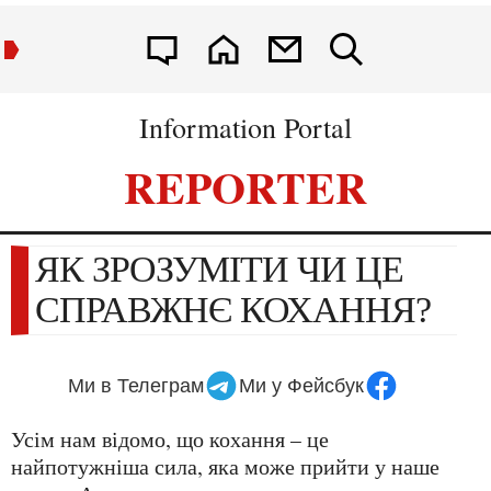
Information Portal
REPORTER
ЯК ЗРОЗУМІТИ ЧИ ЦЕ
СПРАВЖНЄ КОХАННЯ?
Ми в Телеграм
Ми у Фейсбук
Усім нам відомо, що кохання – це
найпотужніша сила, яка може прийти у наше