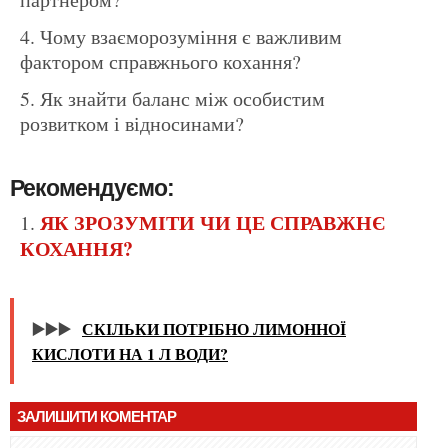
Чому взаєморозуміння є важливим
фактором справжнього кохання?
Як знайти баланс між особистим
розвитком і відносинами?
Рекомендуємо:
ЯК ЗРОЗУМІТИ ЧИ ЦЕ СПРАВЖНЄ
КОХАННЯ?
▶️▶️▶️
СКІЛЬКИ ПОТРІБНО ЛИМОННОЇ
КИСЛОТИ НА 1 Л ВОДИ?
ЗАЛИШИТИ КОМЕНТАР