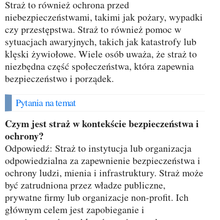
Straż to również ochrona przed
niebezpieczeństwami, takimi jak pożary, wypadki
czy przestępstwa. Straż to również pomoc w
sytuacjach awaryjnych, takich jak katastrofy lub
klęski żywiołowe. Wiele osób uważa, że straż to
niezbędna część społeczeństwa, która zapewnia
bezpieczeństwo i porządek.
Pytania na temat
Czym jest straż w kontekście bezpieczeństwa i
ochrony?
Odpowiedź: Straż to instytucja lub organizacja
odpowiedzialna za zapewnienie bezpieczeństwa i
ochrony ludzi, mienia i infrastruktury. Straż może
być zatrudniona przez władze publiczne,
prywatne firmy lub organizacje non-profit. Ich
głównym celem jest zapobieganie i