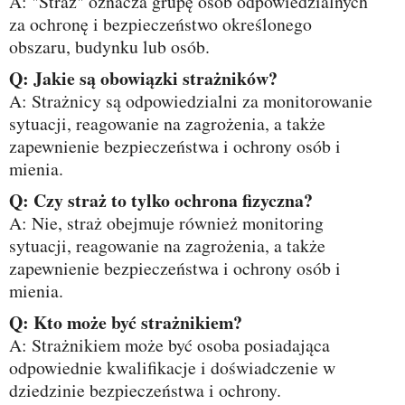
A: "Straż" oznacza grupę osób odpowiedzialnych
za ochronę i bezpieczeństwo określonego
obszaru, budynku lub osób.
Q: Jakie są obowiązki strażników?
A: Strażnicy są odpowiedzialni za monitorowanie
sytuacji, reagowanie na zagrożenia, a także
zapewnienie bezpieczeństwa i ochrony osób i
mienia.
Q: Czy straż to tylko ochrona fizyczna?
A: Nie, straż obejmuje również monitoring
sytuacji, reagowanie na zagrożenia, a także
zapewnienie bezpieczeństwa i ochrony osób i
mienia.
Q: Kto może być strażnikiem?
A: Strażnikiem może być osoba posiadająca
odpowiednie kwalifikacje i doświadczenie w
dziedzinie bezpieczeństwa i ochrony.