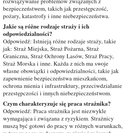
rozwiązywanie problemów związanych z
bezpieczeństwem, takich jak przestępczość,
pożary, katastrofy i inne niebezpieczeństwa.
Jakie są różne rodzaje straży i ich
odpowiedzialności?
Odpowiedź: Istnieją różne rodzaje straży, takie
jak: Straż Miejska, Straż Pożarna, Straż
Graniczna, Straż Ochrony Lasów, Straż Pracy,
Straż Morska i inne. Każda z nich ma swoje
własne obowiązki i odpowiedzialności, takie jak
zapewnienie bezpieczeństwa mieszkańcom,
ochrona mienia i infrastruktury, przeciwdziałanie
przestępczości i innych niebezpieczeństwom.
Czym charakteryzuje się praca strażnika?
Odpowiedź: Praca strażnika jest niezwykle
wymagająca i związana z ryzykiem. Strażnicy
muszą być gotowi do pracy w różnych warunkach,