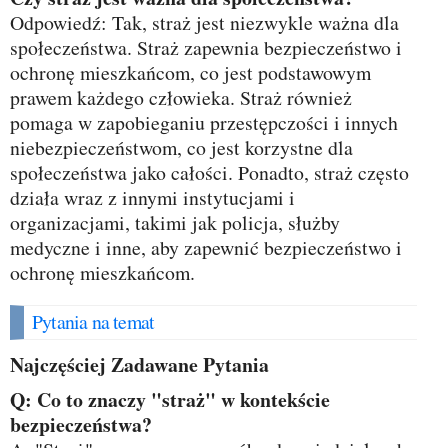
Odpowiedź: Tak, straż jest niezwykle ważna dla
społeczeństwa. Straż zapewnia bezpieczeństwo i
ochronę mieszkańcom, co jest podstawowym
prawem każdego człowieka. Straż również
pomaga w zapobieganiu przestępczości i innych
niebezpieczeństwom, co jest korzystne dla
społeczeństwa jako całości. Ponadto, straż często
działa wraz z innymi instytucjami i
organizacjami, takimi jak policja, służby
medyczne i inne, aby zapewnić bezpieczeństwo i
ochronę mieszkańcom.
Pytania na temat
Najczęściej Zadawane Pytania
Q: Co to znaczy "straż" w kontekście
bezpieczeństwa?