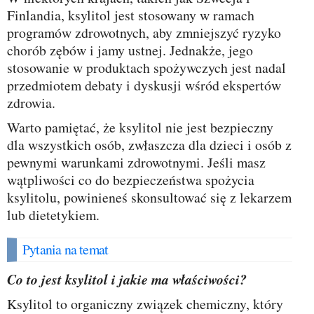
Finlandia, ksylitol jest stosowany w ramach
programów zdrowotnych, aby zmniejszyć ryzyko
chorób zębów i jamy ustnej. Jednakże, jego
stosowanie w produktach spożywczych jest nadal
przedmiotem debaty i dyskusji wśród ekspertów
zdrowia.
Warto pamiętać, że ksylitol nie jest bezpieczny
dla wszystkich osób, zwłaszcza dla dzieci i osób z
pewnymi warunkami zdrowotnymi. Jeśli masz
wątpliwości co do bezpieczeństwa spożycia
ksylitolu, powinieneś skonsultować się z lekarzem
lub dietetykiem.
Pytania na temat
Co to jest ksylitol i jakie ma właściwości?
Ksylitol to organiczny związek chemiczny, który