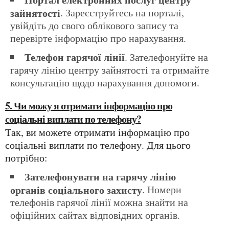
зайнятості
. Зареєструйтесь на порталі,
увійдіть до свого облікового запису та
перевірте інформацію про нарахування.
Телефон гарячої лінії
. Зателефонуйте на
гарячу лінію центру зайнятості та отримайте
консультацію щодо нарахування допомоги.
5. Чи можу я отримати інформацію про
соціальні виплати по телефону?
Так, ви можете отримати інформацію про
соціальні виплати по телефону. Для цього
потрібно:
Зателефонувати на гарячу лінію
органів соціального захисту
. Номери
телефонів гарячої лінії можна знайти на
офіційних сайтах відповідних органів.