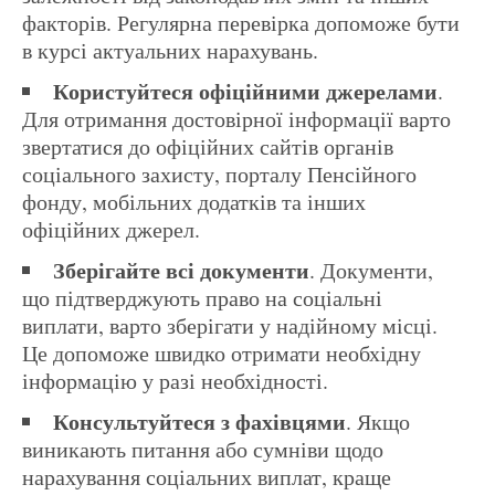
факторів. Регулярна перевірка допоможе бути
в курсі актуальних нарахувань.
Користуйтеся офіційними джерелами
.
Для отримання достовірної інформації варто
звертатися до офіційних сайтів органів
соціального захисту, порталу Пенсійного
фонду, мобільних додатків та інших
офіційних джерел.
Зберігайте всі документи
. Документи,
що підтверджують право на соціальні
виплати, варто зберігати у надійному місці.
Це допоможе швидко отримати необхідну
інформацію у разі необхідності.
Консультуйтеся з фахівцями
. Якщо
виникають питання або сумніви щодо
нарахування соціальних виплат, краще