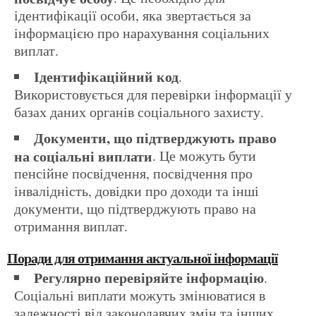
ідентифікації особи, яка звертається за
інформацією про нарахування соціальних
виплат.
Ідентифікаційний код
.
Використовується для перевірки інформації у
базах даних органів соціального захисту.
Документи, що підтверджують право
на соціальні виплати
. Це можуть бути
пенсійне посвідчення, посвідчення про
інвалідність, довідки про доходи та інші
документи, що підтверджують право на
отримання виплат.
Поради для отримання актуальної інформації
Регулярно перевіряйте інформацію
.
Соціальні виплати можуть змінюватися в
залежності від законодавчих змін та інших