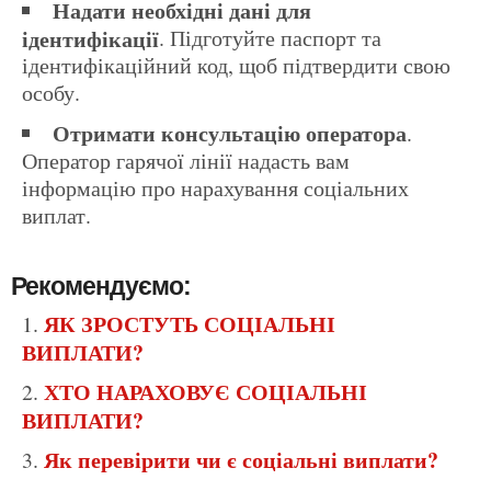
Надати необхідні дані для
ідентифікації
. Підготуйте паспорт та
ідентифікаційний код, щоб підтвердити свою
особу.
Отримати консультацію оператора
.
Оператор гарячої лінії надасть вам
інформацію про нарахування соціальних
виплат.
Рекомендуємо:
ЯК ЗРОСТУТЬ СОЦІАЛЬНІ
ВИПЛАТИ?
ХТО НАРАХОВУЄ СОЦІАЛЬНІ
ВИПЛАТИ?
Як перевірити чи є соціальні виплати?