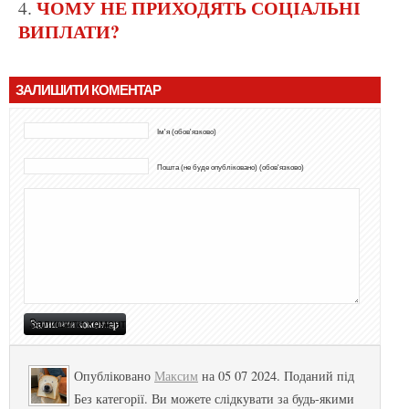
ЧОМУ НЕ ПРИХОДЯТЬ СОЦІАЛЬНІ
ВИПЛАТИ?
ЗАЛИШИТИ КОМЕНТАР
Ім'я (обов'язково)
Пошта (не буде опубліковано) (обов'язково)
Опубліковано
Максим
на 05 07 2024. Поданий під
Без категорії. Ви можете слідкувати за будь-якими