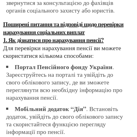
звернутися за консультацією до фахівців
органів соціального захисту або юристів.
Поширені питання та відповіді щодо перевірки
нарахування соціальних виплат
1. Як дізнатися про нарахування пенсії?
Для перевірки нарахування пенсії ви можете
скористатися кількома способами:
Портал Пенсійного фонду України
.
Зареєструйтесь на порталі та увійдіть до
свого облікового запису, де ви зможете
переглянути всю необхідну інформацію про
нарахування пенсії.
Мобільний додаток “Дія”
. Встановіть
додаток, увійдіть до свого облікового запису
та скористайтеся функцією перегляду
інформації про пенсії.