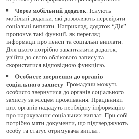
Через мобільний додаток
. Існують
мобільні додатки, які дозволяють перевіряти
соціальні виплати. Наприклад, додаток “Дія”
пропонує такі функції, як перегляд
інформації про пенсії та соціальні виплати.
Для цього потрібно завантажити додаток,
увійти до свого облікового запису та
скористатися відповідною функцією.
Особисте звернення до органів
соціального захисту
. Громадяни можуть
особисто звернутися до органів соціального
захисту за місцем проживання. Працівники
цих органів нададуть необхідну інформацію
про нарахування соціальних виплат. При собі
потрібно мати документи, що підтверджують
особу та статус отримувача виплат.