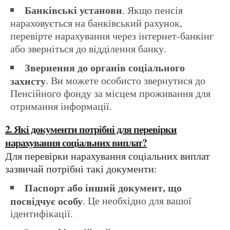
Банківські установи
. Якщо пенсія
нараховується на банківський рахунок,
перевірте нарахування через інтернет-банкінг
або зверніться до відділення банку.
Звернення до органів соціального
захисту
. Ви можете особисто звернутися до
Пенсійного фонду за місцем проживання для
отримання інформації.
2. Які документи потрібні для перевірки
нарахування соціальних виплат?
Для перевірки нарахування соціальних виплат
зазвичай потрібні такі документи:
Паспорт або інший документ, що
посвідчує особу
. Це необхідно для вашої
ідентифікації.