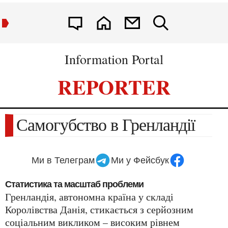
Information Portal
REPORTER
Самогубство в Гренландії
Ми в Телеграм
Ми у Фейсбук
Статистика та масштаб проблеми
Гренландія, автономна країна у складі
Королівства Данія, стикається з серйозним
соціальним викликом – високим рівнем