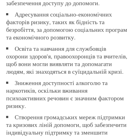
забезпечення доступу до допомоги.
Адресування соціально-економічних
факторів ризику, таких як бідність та
безробіття, за допомогою соціальних програм
та економічного розвитку.
Освіта та навчання для службовців
охорони здоров'я, правоохоронців та вчителів,
щоб вони могли виявляти та допомагати
людям, які знаходяться в суїцидальній кризі.
Зниження доступності алкоголю та
наркотиків, оскільки вживання
психоактивних речовин є значним фактором
ризику.
Створення громадських мереж підтримки
та кризових ліній допомоги, щоб забезпечити
індивідуальну підтримку та зменшити