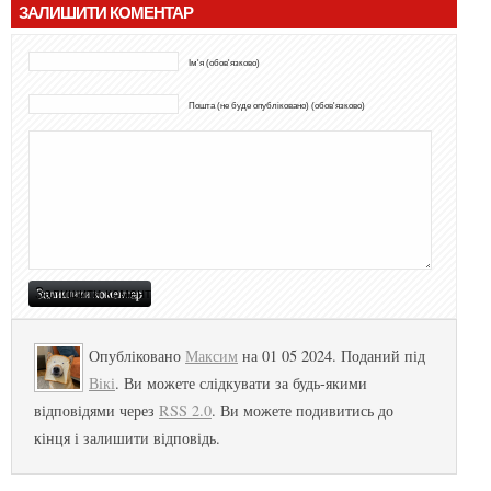
ЗАЛИШИТИ КОМЕНТАР
Ім'я (обов'язково)
Пошта (не буде опубліковано) (обов'язково)
Опубліковано
Максим
на 01 05 2024. Поданий під
Вікі
. Ви можете слідкувати за будь-якими
відповідями через
RSS 2.0
. Ви можете подивитись до
кінця і залишити відповідь.