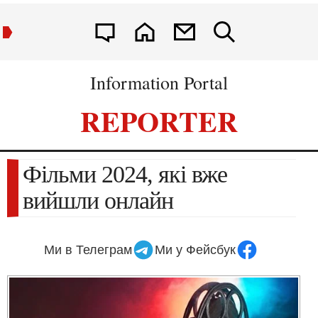
Information Portal
REPORTER
Фільми 2024, які вже
вийшли онлайн
Ми в Телеграм
Ми у Фейсбук