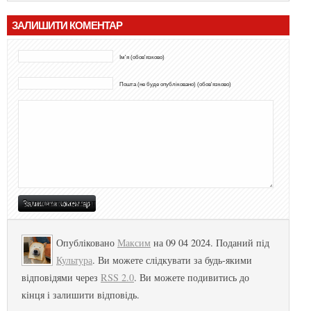
ЗАЛИШИТИ КОМЕНТАР
Ім'я (обов'язково)
Пошта (не буде опубліковано) (обов'язково)
Опубліковано
Максим
на 09 04 2024. Поданий під
Культура
. Ви можете слідкувати за будь-якими
відповідями через
RSS 2.0
. Ви можете подивитись до
кінця і залишити відповідь.