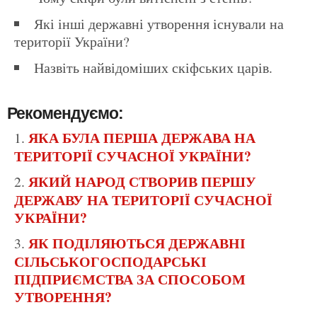
Які інші державні утворення існували на
території України?
Назвіть найвідоміших скіфських царів.
Рекомендуємо:
ЯКА БУЛА ПЕРША ДЕРЖАВА НА
ТЕРИТОРІЇ СУЧАСНОЇ УКРАЇНИ?
ЯКИЙ НАРОД СТВОРИВ ПЕРШУ
ДЕРЖАВУ НА ТЕРИТОРІЇ СУЧАСНОЇ
УКРАЇНИ?
ЯК ПОДІЛЯЮТЬСЯ ДЕРЖАВНІ
СІЛЬСЬКОГОСПОДАРСЬКІ
ПІДПРИЄМСТВА ЗА СПОСОБОМ
УТВОРЕННЯ?