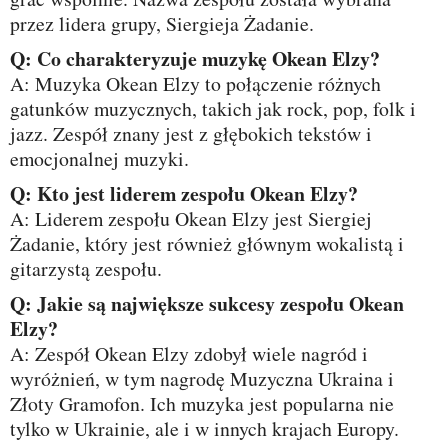
przez lidera grupy, Siergieja Żadanie.
Q: Co charakteryzuje muzykę Okean Elzy?
A: Muzyka Okean Elzy to połączenie różnych
gatunków muzycznych, takich jak rock, pop, folk i
jazz. Zespół znany jest z głębokich tekstów i
emocjonalnej muzyki.
Q: Kto jest liderem zespołu Okean Elzy?
A: Liderem zespołu Okean Elzy jest Siergiej
Żadanie, który jest również głównym wokalistą i
gitarzystą zespołu.
Q: Jakie są największe sukcesy zespołu Okean
Elzy?
A: Zespół Okean Elzy zdobył wiele nagród i
wyróżnień, w tym nagrodę Muzyczna Ukraina i
Złoty Gramofon. Ich muzyka jest popularna nie
tylko w Ukrainie, ale i w innych krajach Europy.