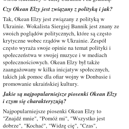
Czy Okean Elzy jest związany z polityką i jak?
Tak, Okean Elzy jest związany z polityką w
Ukrainie. Wokalista Siergiej Bannik jest znany ze
swoich poglądów politycznych, które są często
krytyczne wobec rządów w Ukrainie. Zespół
często wyraża swoje opinie na temat polityki i
społeczeństwa w swojej muzyce i w mediach
społecznościowych. Okean Elzy był także
zaangażowany w kilka inicjatyw społecznych,
takich jak pomoc dla ofiar wojny w Donbasie i
promowanie ukraińskiej kultury.
Jakie są najpopularniejsze piosenki Okean Elzy
i czym się charakteryzują?
Najpopularniejsze piosenki Okean Elzy to
"Znajdź mnie", "Pomóż mi", "Wszystko jest
dobrze", "Kochać", "Widzę cię", "Czas",