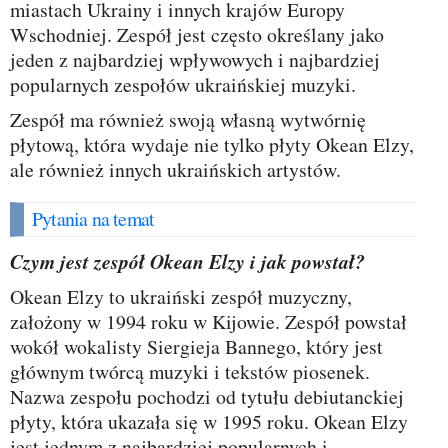
miastach Ukrainy i innych krajów Europy
Wschodniej. Zespół jest często określany jako
jeden z najbardziej wpływowych i najbardziej
popularnych zespołów ukraińskiej muzyki.
Zespół ma również swoją własną wytwórnię
płytową, która wydaje nie tylko płyty Okean Elzy,
ale również innych ukraińskich artystów.
Pytania na temat
Czym jest zespół Okean Elzy i jak powstał?
Okean Elzy to ukraiński zespół muzyczny,
założony w 1994 roku w Kijowie. Zespół powstał
wokół wokalisty Siergieja Bannego, który jest
głównym twórcą muzyki i tekstów piosenek.
Nazwa zespołu pochodzi od tytułu debiutanckiej
płyty, która ukazała się w 1995 roku. Okean Elzy
jest jednym z najbardziej popularnych i