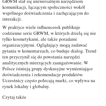
GRWM stał się uniwersalnym narzędziem
komunikacji, łączącym społeczności wokół
wspólnego doświadczenia i zachęcającym do
interakcji.
W praktyce wiele influencerek publikuje
codzienne serie GRWM, w których dzielą się nie
tylko kosmetykami, ale także poradami
organizacyjnymi. Oglądający mogą zadawać
pytania w komentarzach, co buduje dialog. Trend
ten przyczynił się do powstania narzędzi
analitycznych mierzących zaangażowanie. W
Polsce istnieją grupy dyskusyjne wymieniające
doświadczenia i rekomendacje produktów.
Uczestnicy często polecają marki, co wpływa na
rynek lokalny i globalny.
Czytaj także