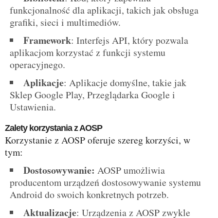
funkcjonalność dla aplikacji, takich jak obsługa
grafiki, sieci i multimediów.
Framework
: Interfejs API, który pozwala
aplikacjom korzystać z funkcji systemu
operacyjnego.
Aplikacje
: Aplikacje domyślne, takie jak
Sklep Google Play, Przeglądarka Google i
Ustawienia.
Zalety korzystania z AOSP
Korzystanie z AOSP oferuje szereg korzyści, w
tym:
Dostosowywanie:
AOSP umożliwia
producentom urządzeń dostosowywanie systemu
Android do swoich konkretnych potrzeb.
Aktualizacje
: Urządzenia z AOSP zwykle