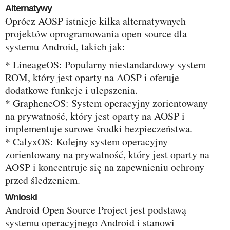
Alternatywy
Oprócz AOSP istnieje kilka alternatywnych
projektów oprogramowania open source dla
systemu Android, takich jak:
* LineageOS: Popularny niestandardowy system
ROM, który jest oparty na AOSP i oferuje
dodatkowe funkcje i ulepszenia.
* GrapheneOS: System operacyjny zorientowany
na prywatność, który jest oparty na AOSP i
implementuje surowe środki bezpieczeństwa.
* CalyxOS: Kolejny system operacyjny
zorientowany na prywatność, który jest oparty na
AOSP i koncentruje się na zapewnieniu ochrony
przed śledzeniem.
Wnioski
Android Open Source Project jest podstawą
systemu operacyjnego Android i stanowi