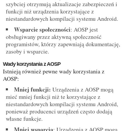
szybciej otrzymują aktualizacje zabezpieczeń i
funkcji niż urządzenia korzystające z
niestandardowych kompilacji systemu Android.
Wsparcie społeczności
: AOSP jest
obsługiwany przez aktywną społeczność
programistów, którzy zapewniają dokumentację,
zasoby i wsparcie.
Wady korzystania z AOSP
Istnieją również pewne wady korzystania z
AOSP:
Mniej funkcji:
Urządzenia z AOSP mogą
mieć mniej funkcji niż te korzystające z
niestandardowych kompilacji systemu Android,
ponieważ producenci urządzeń często dodają
własne funkcje.
Mniej wsparcia
: Urządzenia z AOSP mogą