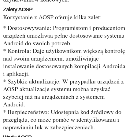
Zalety AOSP
Korzystanie z AOSP oferuje kilka zalet:
* Dostosowywanie: Programistom i producentom
urządzeń umożliwia pełne dostosowanie systemu
Android do swoich potrzeb.
* Kontrola: Daje użytkownikom większą kontrolę
nad swoim urządzeniem, umożliwiając
instalowanie dostosowanych kompilacji Androida
i aplikacji.
* Szybkie aktualizacje: W przypadku urządzeń z
AOSP aktualizacje systemu można uzyskać
szybciej niż na urządzeniach z systemem
Android.
* Bezpieczeństwo: Udostępnia kod źródłowy do
przeglądu, co może pomóc w identyfikowaniu i
naprawianiu luk w zabezpieczeniach.