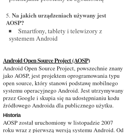
Na jakich urządzeniach używany jest
AOSP?
Smartfony, tablety i telewizory z
systemem Android
Android Open Source Project (AOSP)
Android Open Source Project, powszechnie znany
jako AOSP, jest projektem oprogramowania typu
open source, który stanowi podstawę mobilnego
systemu operacyjnego Android. Jest utrzymywany
przez Google i skupia się na udostępnianiu kodu
źródłowego Androida dla publicznego użytku.
Historia
AOSP został uruchomiony w listopadzie 2007
roku wraz z pierwszą wersją systemu Android. Od