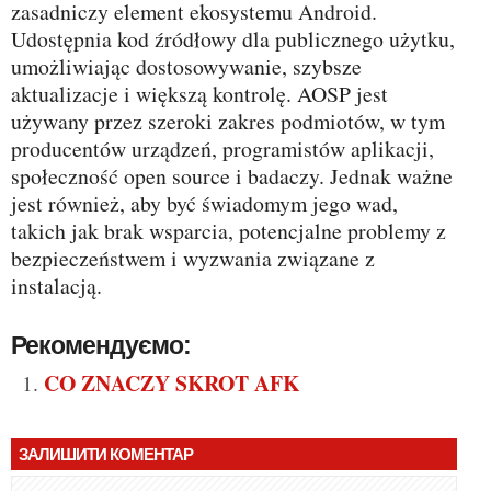
zasadniczy element ekosystemu Android.
Udostępnia kod źródłowy dla publicznego użytku,
umożliwiając dostosowywanie, szybsze
aktualizacje i większą kontrolę. AOSP jest
używany przez szeroki zakres podmiotów, w tym
producentów urządzeń, programistów aplikacji,
społeczność open source i badaczy. Jednak ważne
jest również, aby być świadomym jego wad,
takich jak brak wsparcia, potencjalne problemy z
bezpieczeństwem i wyzwania związane z
instalacją.
Рекомендуємо:
CO ZNACZY SKROT AFK
ЗАЛИШИТИ КОМЕНТАР