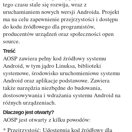
tego czasu stale się rozwija, wraz z
uruchamianiem nowych wersji Androida. Projekt
ma na celu zapewnienie przejrzystości i dostępu
do kodu źródłowego dla programistów,
producentów urządzeń oraz społeczności open
source.
Treść
AOSP zawiera pełny kod źródłowy systemu
Android, w tym jądro Linuksa, biblioteki
systemowe, środowisko uruchomieniowe systemu
Android oraz aplikacje podstawowe. Zawiera
także narzędzia niezbędne do budowania,
dostosowywania i wdrażania systemu Android na
różnych urządzeniach.
Dlaczego jest otwarty?
AOSP jest otwarty z kilku powodów:
* Przejrzystość: Udostępnia kod źródłowy dla