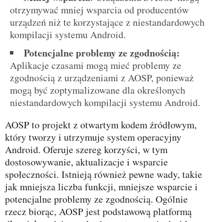
otrzymywać mniej wsparcia od producentów
urządzeń niż te korzystające z niestandardowych
kompilacji systemu Android.
Potencjalne problemy ze zgodnością:
Aplikacje czasami mogą mieć problemy ze
zgodnością z urządzeniami z AOSP, ponieważ
mogą być zoptymalizowane dla określonych
niestandardowych kompilacji systemu Android.
AOSP to projekt z otwartym kodem źródłowym,
który tworzy i utrzymuje system operacyjny
Android. Oferuje szereg korzyści, w tym
dostosowywanie, aktualizacje i wsparcie
społeczności. Istnieją również pewne wady, takie
jak mniejsza liczba funkcji, mniejsze wsparcie i
potencjalne problemy ze zgodnością. Ogólnie
rzecz biorąc, AOSP jest podstawową platformą