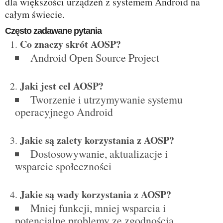
dla większości urządzeń z systemem Android na
całym świecie.
Często zadawane pytania
Co znaczy skrót AOSP?
Android Open Source Project
Jaki jest cel AOSP?
Tworzenie i utrzymywanie systemu
operacyjnego Android
Jakie są zalety korzystania z AOSP?
Dostosowywanie, aktualizacje i
wsparcie społeczności
Jakie są wady korzystania z AOSP?
Mniej funkcji, mniej wsparcia i
potencjalne problemy ze zgodnością