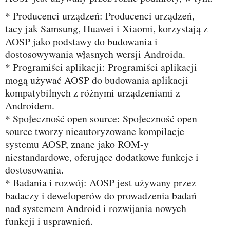
* Producenci urządzeń: Producenci urządzeń,
tacy jak Samsung, Huawei i Xiaomi, korzystają z
AOSP jako podstawy do budowania i
dostosowywania własnych wersji Androida.
* Programiści aplikacji: Programiści aplikacji
mogą używać AOSP do budowania aplikacji
kompatybilnych z różnymi urządzeniami z
Androidem.
* Społeczność open source: Społeczność open
source tworzy nieautoryzowane kompilacje
systemu AOSP, znane jako ROM-y
niestandardowe, oferujące dodatkowe funkcje i
dostosowania.
* Badania i rozwój: AOSP jest używany przez
badaczy i deweloperów do prowadzenia badań
nad systemem Android i rozwijania nowych
funkcji i usprawnień.