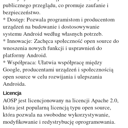
publicznego przeglądu, co promuje zaufanie i
bezpieczeństwo.
* Dostęp: Pozwala programistom i producentom
urządzeń na budowanie i dostosowywanie
systemu Android według własnych potrzeb.
* Innowacje: Zachęca społeczność open source do
wnoszenia nowych funkcji i usprawnień do
platformy Android.
* Współpraca: Ułatwia współpracę między
Google, producentami urządzeń i społecznością
open source w celu rozwijania i ulepszania
Androida.
Licencja
AOSP jest licencjonowany na licencji Apache 2.0,
która jest popularną licencją typu open source,
która pozwala na swobodne wykorzystywanie,
modyfikowanie i redystrybucję oprogramowania.