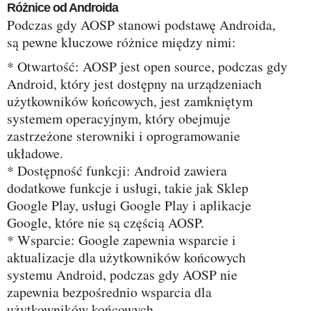
Różnice od Androida
Podczas gdy AOSP stanowi podstawę Androida,
są pewne kluczowe różnice między nimi:
* Otwartość: AOSP jest open source, podczas gdy
Android, który jest dostępny na urządzeniach
użytkowników końcowych, jest zamkniętym
systemem operacyjnym, który obejmuje
zastrzeżone sterowniki i oprogramowanie
układowe.
* Dostępność funkcji: Android zawiera
dodatkowe funkcje i usługi, takie jak Sklep
Google Play, usługi Google Play i aplikacje
Google, które nie są częścią AOSP.
* Wsparcie: Google zapewnia wsparcie i
aktualizacje dla użytkowników końcowych
systemu Android, podczas gdy AOSP nie
zapewnia bezpośrednio wsparcia dla
użytkowników końcowych.