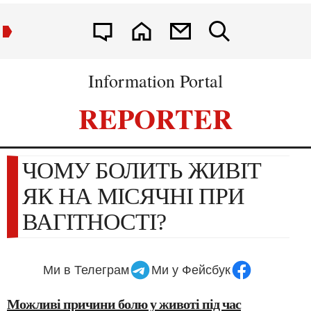
Information Portal
REPORTER
ЧОМУ БОЛИТЬ ЖИВІТ
ЯК НА МІСЯЧНІ ПРИ
ВАГІТНОСТІ?
Ми в Телеграм
Ми у Фейсбук
Можливі причини болю у животі під час