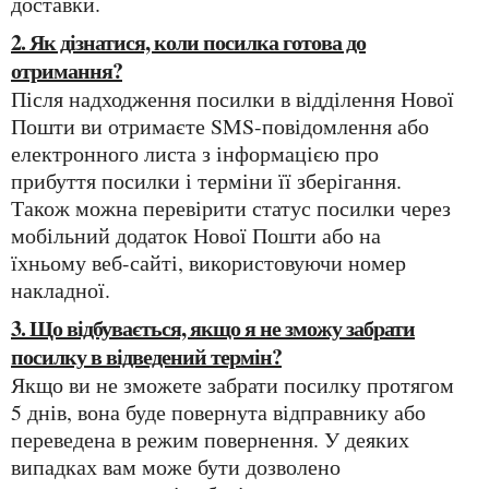
доставки.
2. Як дізнатися, коли посилка готова до
отримання?
Після надходження посилки в відділення Нової
Пошти ви отримаєте SMS-повідомлення або
електронного листа з інформацією про
прибуття посилки і терміни її зберігання.
Також можна перевірити статус посилки через
мобільний додаток Нової Пошти або на
їхньому веб-сайті, використовуючи номер
накладної.
3. Що відбувається, якщо я не зможу забрати
посилку в відведений термін?
Якщо ви не зможете забрати посилку протягом
5 днів, вона буде повернута відправнику або
переведена в режим повернення. У деяких
випадках вам може бути дозволено