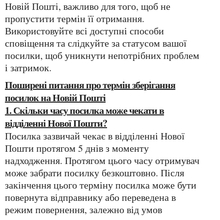
Новій Пошті, важливо для того, щоб не
пропустити термін її отримання.
Використовуйте всі доступні способи
сповіщення та слідкуйте за статусом вашої
посилки, щоб уникнути непотрібних проблем
і затримок.
Поширені питання про термін зберігання
посилок на Новій Пошті
1. Скільки часу посилка може чекати в
відділенні Нової Пошти?
Посилка зазвичай чекає в відділенні Нової
Пошти протягом 5 днів з моменту
надходження. Протягом цього часу отримувач
може забрати посилку безкоштовно. Після
закінчення цього терміну посилка може бути
повернута відправнику або переведена в
режим повернення, залежно від умов