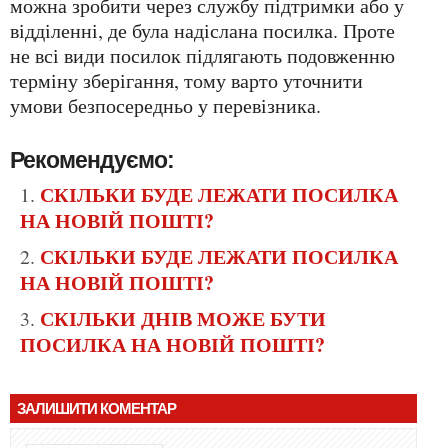
можна зробити через службу підтримки або у
відділенні, де була надіслана посилка. Проте
не всі види посилок підлягають подовженню
терміну зберігання, тому варто уточнити
умови безпосередньо у перевізника.
Рекомендуємо:
СКІЛЬКИ БУДЕ ЛЕЖАТИ ПОСИЛКА
НА НОВІЙ ПОШТІ?
СКІЛЬКИ БУДЕ ЛЕЖАТИ ПОСИЛКА
НА НОВІЙ ПОШТІ?
СКІЛЬКИ ДНІВ МОЖЕ БУТИ
ПОСИЛКА НА НОВІЙ ПОШТІ?
ЗАЛИШИТИ КОМЕНТАР