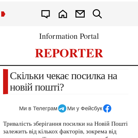
Information Portal
REPORTER
Скільки чекає посилка на
новій пошті?
Ми в Телеграм
Ми у Фейсбук
Тривалість зберігання посилки на Новій Пошті
залежить від кількох факторів, зокрема від