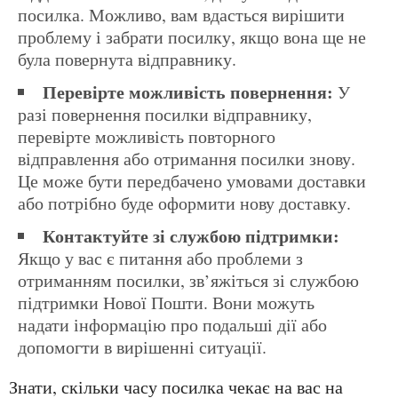
посилка. Можливо, вам вдасться вирішити
проблему і забрати посилку, якщо вона ще не
була повернута відправнику.
Перевірте можливість повернення:
У
разі повернення посилки відправнику,
перевірте можливість повторного
відправлення або отримання посилки знову.
Це може бути передбачено умовами доставки
або потрібно буде оформити нову доставку.
Контактуйте зі службою підтримки:
Якщо у вас є питання або проблеми з
отриманням посилки, зв’яжіться зі службою
підтримки Нової Пошти. Вони можуть
надати інформацію про подальші дії або
допомогти в вирішенні ситуації.
Знати, скільки часу посилка чекає на вас на