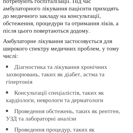
потребують госпіталізації. Під час
амбулаторного лікування пацієнти приходять
до медичного закладу на консультації,
обстеження, процедури та отримання ліків, а
після цього повертаються додому.
Амбулаторне лікування застосовується для
широкого спектру медичних проблем, у тому
числі:
Діагностика та лікування хронічних
захворювань, таких як діабет, астма та
гіпертонія
Консультації спеціалістів, таких як
кардіологи, неврологи та дерматологи
Проведення обстежень, таких як рентген,
УЗД та лабораторні аналізи
Проведення процедур, таких як