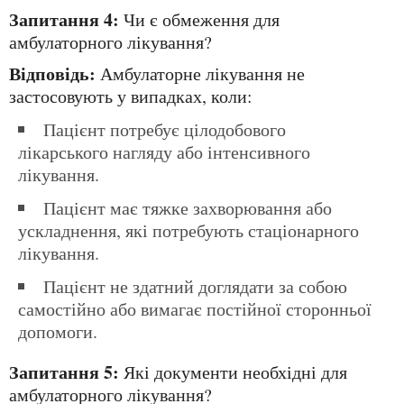
Запитання 4:
Чи є обмеження для
амбулаторного лікування?
Відповідь:
Амбулаторне лікування не
застосовують у випадках, коли:
Пацієнт потребує цілодобового
лікарського нагляду або інтенсивного
лікування.
Пацієнт має тяжке захворювання або
ускладнення, які потребують стаціонарного
лікування.
Пацієнт не здатний доглядати за собою
самостійно або вимагає постійної сторонньої
допомоги.
Запитання 5:
Які документи необхідні для
амбулаторного лікування?