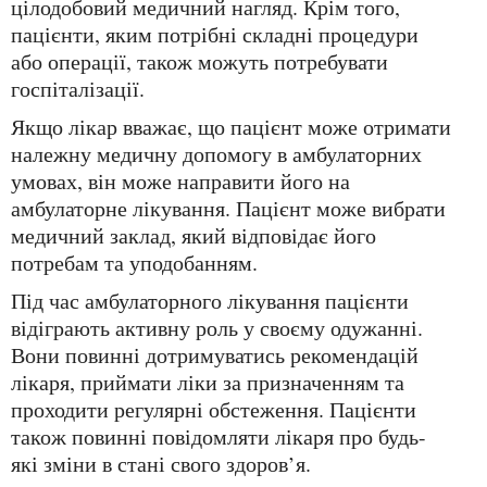
цілодобовий медичний нагляд. Крім того,
пацієнти, яким потрібні складні процедури
або операції, також можуть потребувати
госпіталізації.
Якщо лікар вважає, що пацієнт може отримати
належну медичну допомогу в амбулаторних
умовах, він може направити його на
амбулаторне лікування. Пацієнт може вибрати
медичний заклад, який відповідає його
потребам та уподобанням.
Під час амбулаторного лікування пацієнти
відіграють активну роль у своєму одужанні.
Вони повинні дотримуватись рекомендацій
лікаря, приймати ліки за призначенням та
проходити регулярні обстеження. Пацієнти
також повинні повідомляти лікаря про будь-
які зміни в стані свого здоров’я.