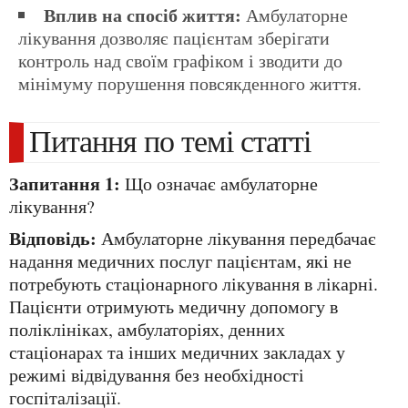
Вплив на спосіб життя:
Амбулаторне
лікування дозволяє пацієнтам зберігати
контроль над своїм графіком і зводити до
мінімуму порушення повсякденного життя.
Питання по темі статті
Запитання 1:
Що означає амбулаторне
лікування?
Відповідь:
Амбулаторне лікування передбачає
надання медичних послуг пацієнтам, які не
потребують стаціонарного лікування в лікарні.
Пацієнти отримують медичну допомогу в
поліклініках, амбулаторіях, денних
стаціонарах та інших медичних закладах у
режимі відвідування без необхідності
госпіталізації.