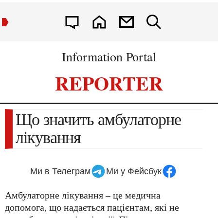
Information Portal
REPORTER
Що значить амбулаторне
лікування
Ми в Телеграм
Ми у Фейсбук
Амбулаторне лікування – це медична
допомога, що надається пацієнтам, які не