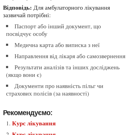
Відповідь:
Для амбулаторного лікування
зазвичай потрібні:
Паспорт або інший документ, що
посвідчує особу
Медична карта або виписка з неї
Направлення від лікаря або самозвернення
Результати аналізів та інших досліджень
(якщо вони є)
Документи про наявність пільг чи
страхових полісів (за наявності)
Рекомендуємо:
Курс лікування
Курс лікування