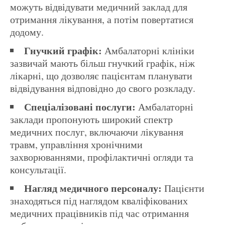
можуть відвідувати медичний заклад для
отримання лікування, а потім повертатися
додому.
Гнучкий графік:
Амбалаторні клініки
зазвичай мають більш гнучкий графік, ніж
лікарні, що дозволяє пацієнтам планувати
відвідування відповідно до свого розкладу.
Спеціалізовані послуги:
Амбалаторні
заклади пропонують широкий спектр
медичних послуг, включаючи лікування
травм, управління хронічними
захворюваннями, профілактичні огляди та
консультації.
Нагляд медичного персоналу:
Пацієнти
знаходяться під наглядом кваліфікованих
медичних працівників під час отримання