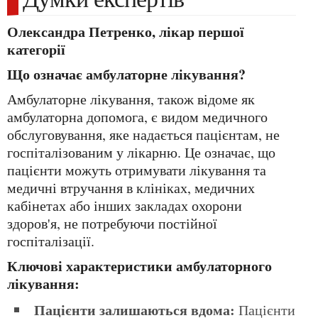
Олександра Петренко, лікар першої
категорії
Що означає амбулаторне лікування?
Амбулаторне лікування, також відоме як
амбулаторна допомога, є видом медичного
обслуговування, яке надається пацієнтам, не
госпіталізованим у лікарню. Це означає, що
пацієнти можуть отримувати лікування та
медичні втручання в клініках, медичних
кабінетах або інших закладах охорони
здоров'я, не потребуючи постійної
госпіталізації.
Ключові характеристики амбулаторного
лікування:
Пацієнти залишаються вдома:
Пацієнти