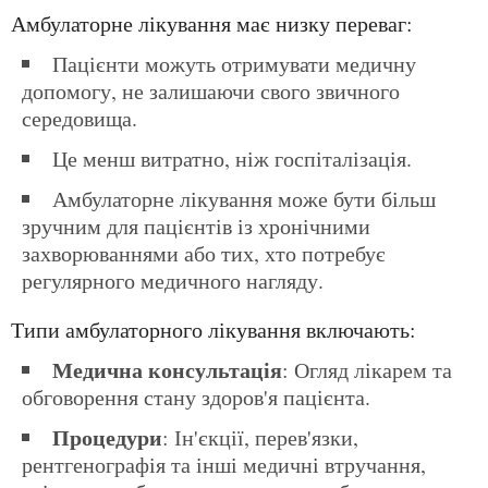
Амбулаторне лікування має низку переваг:
Пацієнти можуть отримувати медичну
допомогу, не залишаючи свого звичного
середовища.
Це менш витратно, ніж госпіталізація.
Амбулаторне лікування може бути більш
зручним для пацієнтів із хронічними
захворюваннями або тих, хто потребує
регулярного медичного нагляду.
Типи амбулаторного лікування включають:
Медична консультація
: Огляд лікарем та
обговорення стану здоров'я пацієнта.
Процедури
: Ін'єкції, перев'язки,
рентгенографія та інші медичні втручання,