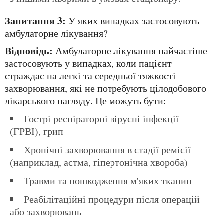
Запитання 3:
У яких випадках застосовують
амбулаторне лікування?
Відповідь:
Амбулаторне лікування найчастіше
застосовують у випадках, коли пацієнт
страждає на легкі та середньої тяжкості
захворювання, які не потребують цілодобового
лікарського нагляду. Це можуть бути:
Гострі респіраторні вірусні інфекції
(ГРВІ), грип
Хронічні захворювання в стадії ремісії
(наприклад, астма, гіпертонічна хвороба)
Травми та пошкодження м'яких тканин
Реабілітаційні процедури після операцій
або захворювань