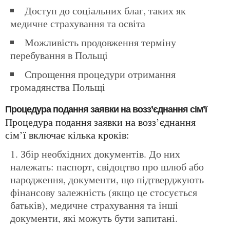
Доступ до соціальних благ, таких як
медичне страхування та освіта
Можливість продовження терміну
перебування в Польщі
Спрощення процедури отримання
громадянства Польщі
Процедура подання заявки на возз’єднання сім’ї
Процедура подання заявки на возз’єднання
сім’ї включає кілька кроків:
Збір необхідних документів. До них
належать: паспорт, свідоцтво про шлюб або
народження, документи, що підтверджують
фінансову залежність (якщо це стосується
батьків), медичне страхування та інші
документи, які можуть бути запитані.