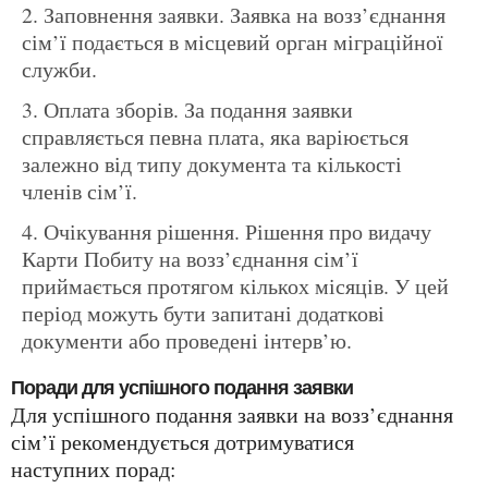
Заповнення заявки. Заявка на возз’єднання
сім’ї подається в місцевий орган міграційної
служби.
Оплата зборів. За подання заявки
справляється певна плата, яка варіюється
залежно від типу документа та кількості
членів сім’ї.
Очікування рішення. Рішення про видачу
Карти Побиту на возз’єднання сім’ї
приймається протягом кількох місяців. У цей
період можуть бути запитані додаткові
документи або проведені інтерв’ю.
Поради для успішного подання заявки
Для успішного подання заявки на возз’єднання
сім’ї рекомендується дотримуватися
наступних порад: