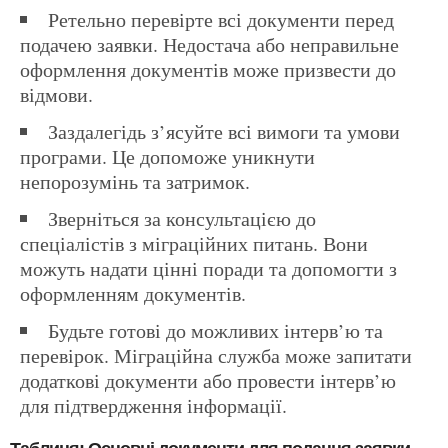
Ретельно перевірте всі документи перед
подачею заявки. Недостача або неправильне
оформлення документів може призвести до
відмови.
Заздалегідь з’ясуйте всі вимоги та умови
програми. Це допоможе уникнути
непорозумінь та затримок.
Зверніться за консультацією до
спеціалістів з міграційних питань. Вони
можуть надати цінні поради та допомогти з
оформленням документів.
Будьте готові до можливих інтерв’ю та
перевірок. Міграційна служба може запитати
додаткові документи або провести інтерв’ю
для підтвердження інформації.