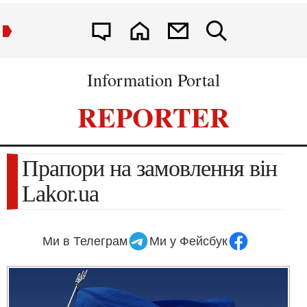
Information Portal
REPORTER
Прапори на замовлення він
Lakor.ua
Ми в Телеграм
Ми у Фейсбук