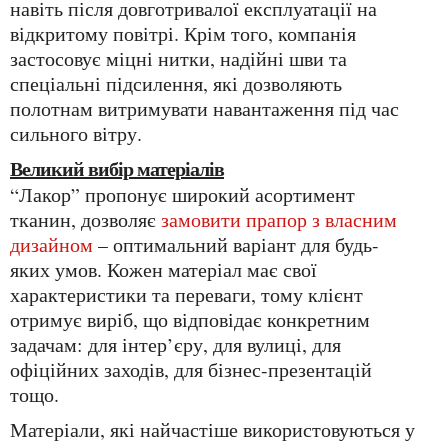
навіть після довготривалої експлуатації на
відкритому повітрі. Крім того, компанія
застосовує міцні нитки, надійні шви та
спеціальні підсилення, які дозволяють
полотнам витримувати навантаження під час
сильного вітру.
Великий вибір матеріалів
“Лакор” пропонує широкий асортимент
тканин, дозволяє
замовити прапор з власним
дизайном
– оптимальний варіант для будь-
яких умов. Кожен матеріал має свої
характеристики та переваги, тому клієнт
отримує виріб, що відповідає конкретним
задачам: для інтер’єру, для вулиці, для
офіційних заходів, для бізнес-презентацій
тощо.
Матеріали, які найчастіше використовуються у