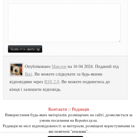
Опубліковано
Максим
на 16 04 2024. Поданий під
Вікі
. Ви можете слідкувати за будь-якими
відповідями через
RSS 2.0
. Ви можете подивитись до
кінця і залишити відповідь.
Контакти
::
Редакція
Використання будь-яких матеріалів, розміщених на сайті, дозволяється за
умови посилання на Reporter.zp.ua.
Редакція не несе відповідальності за матеріали, розміщені користувачами та
які помічені "реклама".