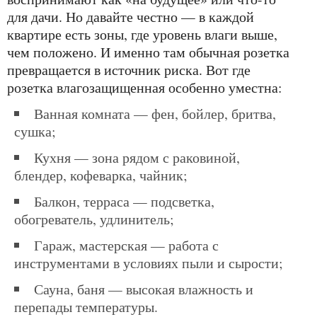
для дачи. Но давайте честно — в каждой
квартире есть зоны, где уровень влаги выше,
чем положено. И именно там обычная розетка
превращается в источник риска. Вот где
розетка влагозащищенная особенно уместна:
ванная комната — фен, бойлер, бритва,
сушка;
кухня — зона рядом с раковиной,
блендер, кофеварка, чайник;
балкон, терраса — подсветка,
обогреватель, удлинитель;
гараж, мастерская — работа с
инструментами в условиях пыли и сырости;
сауна, баня — высокая влажность и
перепады температуры.