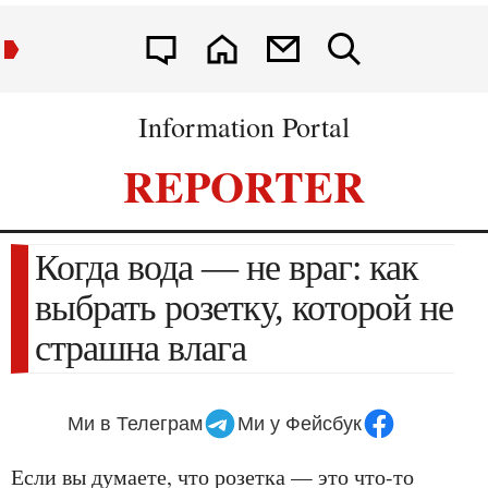
Information Portal
REPORTER
Когда вода — не враг: как
выбрать розетку, которой не
страшна влага
Ми в Телеграм
Ми у Фейсбук
Если вы думаете, что розетка — это что-то