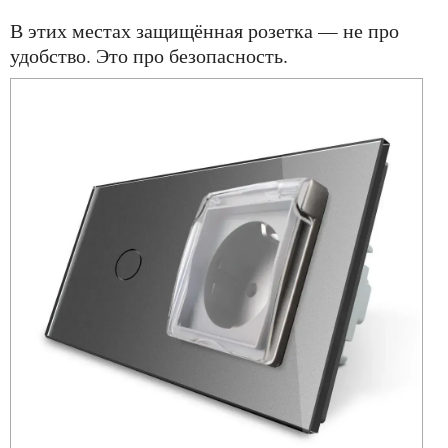
В этих местах защищённая розетка — не про
удобство. Это про безопасность.