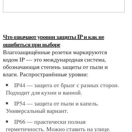
Что означают уровни защиты IP и как не
ошибиться при выборе
Влагозащищённые розетки маркируются
кодом IP — это международная система,
обозначающая степень защиты от пыли и
влаги. Распространённые уровни:
IP44 — защита от брызг с разных сторон.
Подходит для кухни и ванной.
IP54 — защита от пыли и капель.
Универсальный вариант.
IP66 — практически полная
герметичность. Можно ставить на улице.