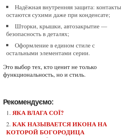
надёжная внутренняя защита: контакты
остаются сухими даже при конденсате;
шторки, крышки, автозакрытие —
безопасность в деталях;
оформление в едином стиле с
остальными элементами серии.
Это выбор тех, кто ценит не только
функциональность, но и стиль.
Рекомендуємо:
ЯКА ВЛАГА СОЇ?
КАК НАЗЫВАЕТСЯ ИКОНА НА
КОТОРОЙ БОГОРОДИЦА