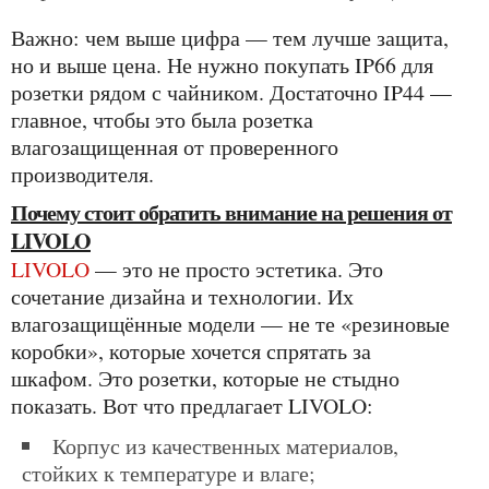
Важно: чем выше цифра — тем лучше защита,
но и выше цена. Не нужно покупать IP66 для
розетки рядом с чайником. Достаточно IP44 —
главное, чтобы это была розетка
влагозащищенная от проверенного
производителя.
Почему стоит обратить внимание на решения от
LIVOLO
LIVOLO
— это не просто эстетика. Это
сочетание дизайна и технологии. Их
влагозащищённые модели — не те «резиновые
коробки», которые хочется спрятать за
шкафом. Это розетки, которые не стыдно
показать. Вот что предлагает LIVOLO:
корпус из качественных материалов,
стойких к температуре и влаге;