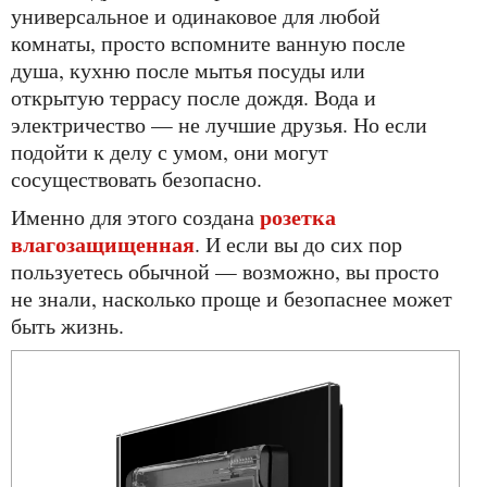
универсальное и одинаковое для любой
комнаты, просто вспомните ванную после
душа, кухню после мытья посуды или
открытую террасу после дождя. Вода и
электричество — не лучшие друзья. Но если
подойти к делу с умом, они могут
сосуществовать безопасно.
розетка
Именно для этого создана
влагозащищенная
. И если вы до сих пор
пользуетесь обычной — возможно, вы просто
не знали, насколько проще и безопаснее может
быть жизнь.