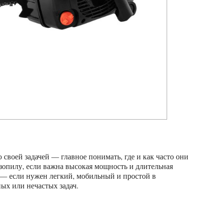
зопилу, если важна высокая мощность и длительная
— если нужен легкий, мобильный и простой в
ых или нечастых задач.