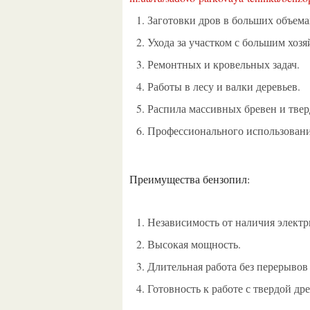
Заготовки дров в больших объема
Ухода за участком с большим хозя
Ремонтных и кровельных задач.
Работы в лесу и валки деревьев.
Распила массивных бревен и тве
Профессионального использован
Преимущества бензопил:
Независимость от наличия электр
Высокая мощность.
Длительная работа без перерывов
Готовность к работе с твердой д