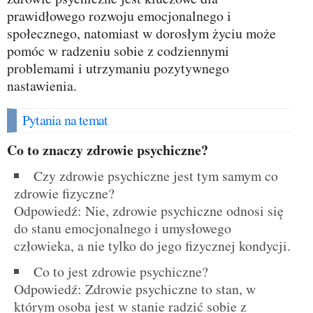
prawidłowego rozwoju emocjonalnego i
społecznego, natomiast w dorosłym życiu może
pomóc w radzeniu sobie z codziennymi
problemami i utrzymaniu pozytywnego
nastawienia.
Pytania na temat
Co to znaczy zdrowie psychiczne?
Czy zdrowie psychiczne jest tym samym co
zdrowie fizyczne?
Odpowiedź: Nie, zdrowie psychiczne odnosi się
do stanu emocjonalnego i umysłowego
człowieka, a nie tylko do jego fizycznej kondycji.
Co to jest zdrowie psychiczne?
Odpowiedź: Zdrowie psychiczne to stan, w
którym osoba jest w stanie radzić sobie z