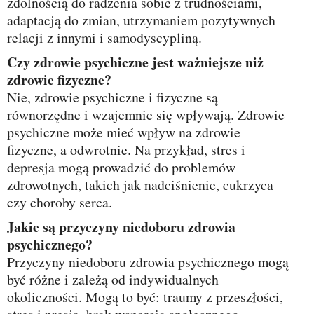
zdolnością do radzenia sobie z trudnościami,
adaptacją do zmian, utrzymaniem pozytywnych
relacji z innymi i samodyscypliną.
Czy zdrowie psychiczne jest ważniejsze niż
zdrowie fizyczne?
Nie, zdrowie psychiczne i fizyczne są
równorzędne i wzajemnie się wpływają. Zdrowie
psychiczne może mieć wpływ na zdrowie
fizyczne, a odwrotnie. Na przykład, stres i
depresja mogą prowadzić do problemów
zdrowotnych, takich jak nadciśnienie, cukrzyca
czy choroby serca.
Jakie są przyczyny niedoboru zdrowia
psychicznego?
Przyczyny niedoboru zdrowia psychicznego mogą
być różne i zależą od indywidualnych
okoliczności. Mogą to być: traumy z przeszłości,