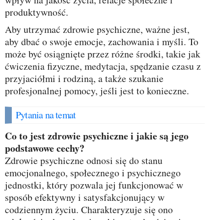
produktywność.
Aby utrzymać zdrowie psychiczne, ważne jest,
aby dbać o swoje emocje, zachowania i myśli. To
może być osiągnięte przez różne środki, takie jak
ćwiczenia fizyczne, medytacja, spędzanie czasu z
przyjaciółmi i rodziną, a także szukanie
profesjonalnej pomocy, jeśli jest to konieczne.
Pytania na temat
Co to jest zdrowie psychiczne i jakie są jego
podstawowe cechy?
Zdrowie psychiczne odnosi się do stanu
emocjonalnego, społecznego i psychicznego
jednostki, który pozwala jej funkcjonować w
sposób efektywny i satysfakcjonujący w
codziennym życiu. Charakteryzuje się ono