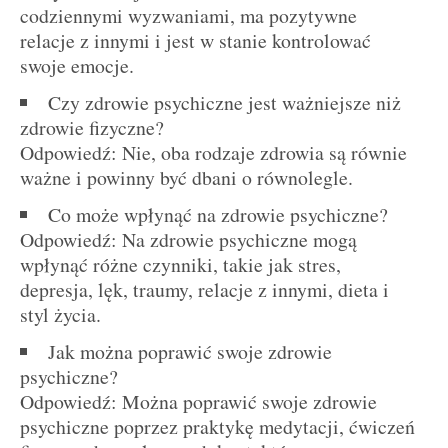
codziennymi wyzwaniami, ma pozytywne
relacje z innymi i jest w stanie kontrolować
swoje emocje.
Czy zdrowie psychiczne jest ważniejsze niż
zdrowie fizyczne?
Odpowiedź: Nie, oba rodzaje zdrowia są równie
ważne i powinny być dbani o równolegle.
Co może wpłynąć na zdrowie psychiczne?
Odpowiedź: Na zdrowie psychiczne mogą
wpłynąć różne czynniki, takie jak stres,
depresja, lęk, traumy, relacje z innymi, dieta i
styl życia.
Jak można poprawić swoje zdrowie
psychiczne?
Odpowiedź: Można poprawić swoje zdrowie
psychiczne poprzez praktykę medytacji, ćwiczeń