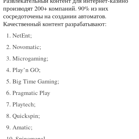
Развлекательный контент для интернет-казино
производят 200+ компаний. 90% из них
сосредоточены на создании автоматов.
Качественный контент разрабатывают:
NetEnt;
Novomatic;
Microgaming;
Play’n GO;
Big Time Gaming;
Pragmatic Play
Playtech;
Quickspin;
Amatic;
Spinomenal.