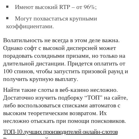
имеют высокий RTP – от 96%;
могут похвастаться крупными
коэффициентами.
Волатильность не всегда в этом деле важна.
Однако софт с высокой дисперсией может
порадовать солидными призами, но только на
длительной дистанции. Придется оплатить от
100 спинов, чтобы запустить призовой раунд и
получить крупную выплату.
Найти такие слоты в веб-казино несложно.
Достаточно изучить подборку “ТОП” на сайте,
либо воспользоваться списками автоматов с
высоким теоретическим возвратом. Их
несложно отыскать при помощи поисковиков.
ТОП-10 лучших производителей онлайн-слотов