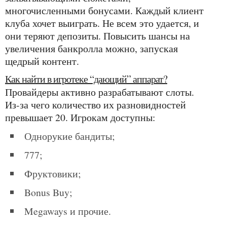
многочисленными бонусами. Каждый клиент
клуба хочет выиграть. Не всем это удается, и
они теряют депозиты. Повысить шансы на
увеличения банкролла можно, запуская
щедрый контент.
Как найти в игротеке “дающий” аппарат?
Провайдеры активно разрабатывают слоты.
Из-за чего количество их разновидностей
превышает 20. Игрокам доступны:
однорукие бандиты;
777;
фруктовики;
Bonus Buy;
Megaways и прочие.