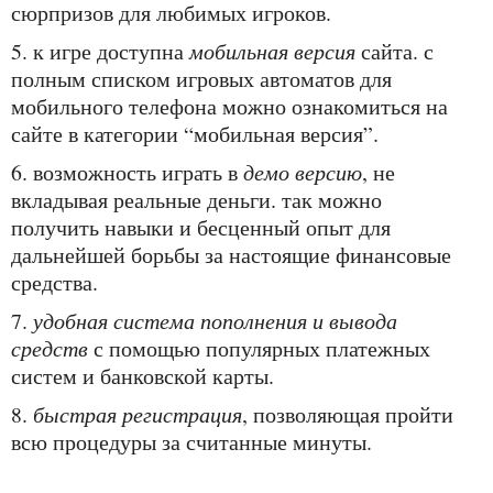
сюрпризов для любимых игроков.
5. к игре доступна
мобильная версия
сайта. с
полным списком игровых автоматов для
мобильного телефона можно ознакомиться на
сайте в категории “мобильная версия”.
6. возможность играть в
демо версию
, не
вкладывая реальные деньги. так можно
получить навыки и бесценный опыт для
дальнейшей борьбы за настоящие финансовые
средства.
7.
удобная система пополнения и вывода
средств
с помощью популярных платежных
систем и банковской карты.
8.
быстрая регистрация
, позволяющая пройти
всю процедуры за считанные минуты.