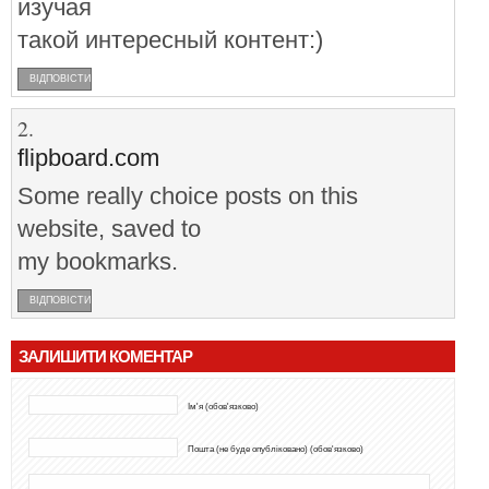
изучая
такой интересный контент:)
ВІДПОВІСТИ
flipboard.com
Some really choice posts on this
website, saved to
my bookmarks.
ВІДПОВІСТИ
ЗАЛИШИТИ КОМЕНТАР
Ім'я (обов'язково)
Пошта (не буде опубліковано) (обов'язково)