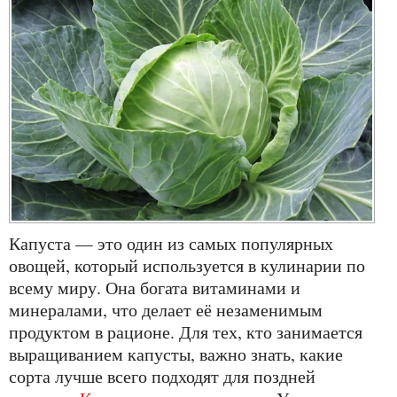
Капуста — это один из самых популярных
овощей, который используется в кулинарии по
всему миру. Она богата витаминами и
минералами, что делает её незаменимым
продуктом в рационе. Для тех, кто занимается
выращиванием капусты, важно знать, какие
сорта лучше всего подходят для поздней