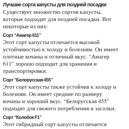
Лучшие сорта капусты для поздней посадки
Существует множество сортов капусты,
которые подходят для поздней посадки. Вот
некоторые из них:
Сорт “Амагер 611”
Этот сорт капусты отличается высокой
устойчивостью к холоду и болезням. Он имеет
плотные кочаны и отличный вкус. “Амагер
611” хорошо подходит для хранения и
транспортировки.
Сорт “Белорусская 455”
Этот сорт капусты также устойчив к холоду и
болезням. Он имеет средние по размеру
кочаны и хороший вкус. “Белорусская 455”
подходит для свежего потребления и засолки.
Сорт “Колобок F1”
Этот гибридный сорт капусты отличается