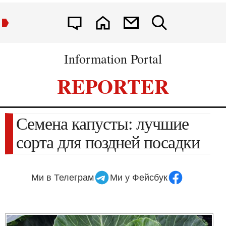
Information Portal
REPORTER
Семена капусты: лучшие
сорта для поздней посадки
Ми в Телеграм
Ми у Фейсбук