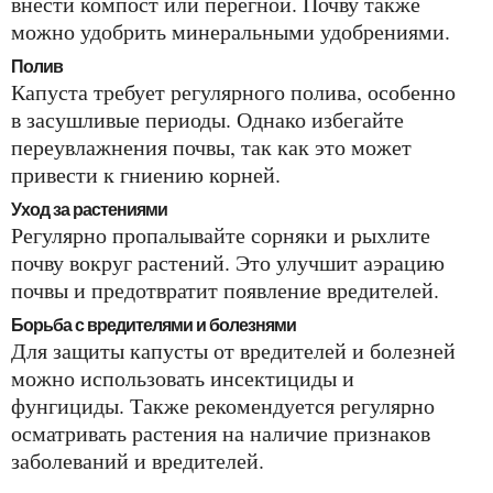
внести компост или перегной. Почву также
можно удобрить минеральными удобрениями.
Полив
Капуста требует регулярного полива, особенно
в засушливые периоды. Однако избегайте
переувлажнения почвы, так как это может
привести к гниению корней.
Уход за растениями
Регулярно пропалывайте сорняки и рыхлите
почву вокруг растений. Это улучшит аэрацию
почвы и предотвратит появление вредителей.
Борьба с вредителями и болезнями
Для защиты капусты от вредителей и болезней
можно использовать инсектициды и
фунгициды. Также рекомендуется регулярно
осматривать растения на наличие признаков
заболеваний и вредителей.