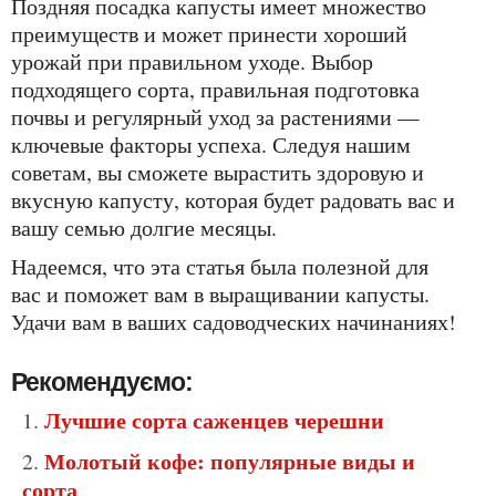
Поздняя посадка капусты имеет множество
преимуществ и может принести хороший
урожай при правильном уходе. Выбор
подходящего сорта, правильная подготовка
почвы и регулярный уход за растениями —
ключевые факторы успеха. Следуя нашим
советам, вы сможете вырастить здоровую и
вкусную капусту, которая будет радовать вас и
вашу семью долгие месяцы.
Надеемся, что эта статья была полезной для
вас и поможет вам в выращивании капусты.
Удачи вам в ваших садоводческих начинаниях!
Рекомендуємо:
Лучшие сорта саженцев черешни
Молотый кофе: популярные виды и
сорта