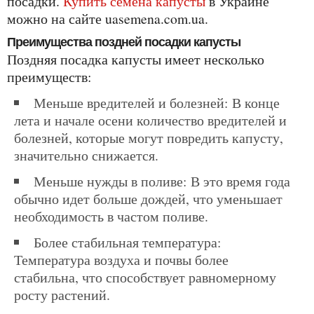
посадки.
Купить семена капусты
в Украине
можно на сайте uasemena.com.ua.
Преимущества поздней посадки капусты
Поздняя посадка капусты имеет несколько
преимуществ:
Меньше вредителей и болезней: В конце
лета и начале осени количество вредителей и
болезней, которые могут повредить капусту,
значительно снижается.
Меньше нужды в поливе: В это время года
обычно идет больше дождей, что уменьшает
необходимость в частом поливе.
Более стабильная температура:
Температура воздуха и почвы более
стабильна, что способствует равномерному
росту растений.