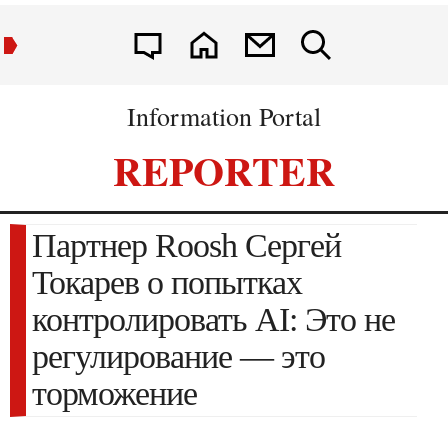
Information Portal
REPORTER
Партнер Roosh Сергей
Токарев о попытках
контролировать AI: Это не
регулирование — это
торможение