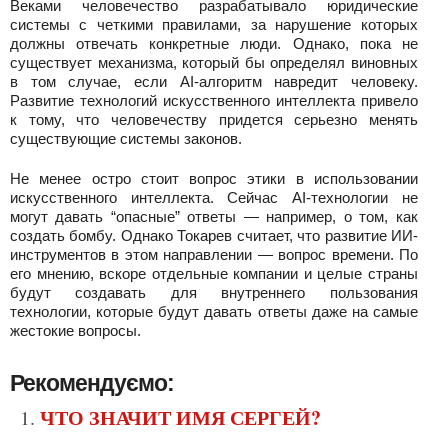
Веками человечество разрабатывало юридические
системы с четкими правилами, за нарушение которых
должны отвечать конкретные люди. Однако, пока не
существует механизма, который бы определял виновных
в том случае, если AI-алгоритм навредит человеку.
Развитие технологий искусственного интеллекта привело
к тому, что человечеству придется серьезно менять
существующие системы законов.
Не менее остро стоит вопрос этики в использовании
искусственного интеллекта. Сейчас AI-технологии не
могут давать “опасные” ответы — например, о том, как
создать бомбу. Однако Токарев считает, что развитие ИИ-
инструментов в этом направлении — вопрос времени. По
его мнению, вскоре отдельные компании и целые страны
будут создавать для внутреннего пользования
технологии, которые будут давать ответы даже на самые
жестокие вопросы.
Рекомендуємо:
ЧТО ЗНАЧИТ ИМЯ СЕРГЕЙ?