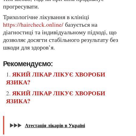
прогресувати.
Трихологічне лікування в клініці
https://haircheck.online/
базується на
діагностиці та індивідуальному підході, що
дозволяє досягти стабільного результату без
шкоди для здоров’я.
Рекомендуємо:
ЯКИЙ ЛІКАР ЛІКУЄ ХВОРОБИ
ЯЗИКА?
ЯКИЙ ЛІКАР ЛІКУЄ ХВОРОБИ
ЯЗИКА?
▶️▶️▶️
Атестація лікарів в Україні