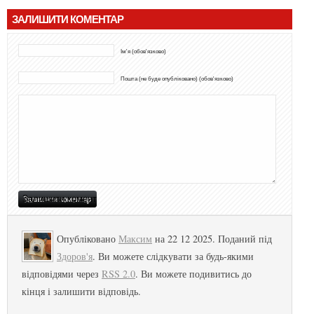
ЗАЛИШИТИ КОМЕНТАР
Ім'я (обов'язково)
Пошта (не буде опубліковано) (обов'язково)
Опубліковано
Максим
на 22 12 2025. Поданий під
Здоров'я
. Ви можете слідкувати за будь-якими
відповідями через
RSS 2.0
. Ви можете подивитись до
кінця і залишити відповідь.