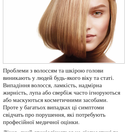
Проблеми з волоссям та шкірою голови
виникають у людей будь-якого віку та статі.
Випадіння волосся, ламкість, надмірна
жирність, лупа або свербіж часто ігноруються
або маскуються косметичними засобами.
Проте у багатьох випадках ці симптоми
свідчать про порушення, які потребують
професійної медичної оцінки.