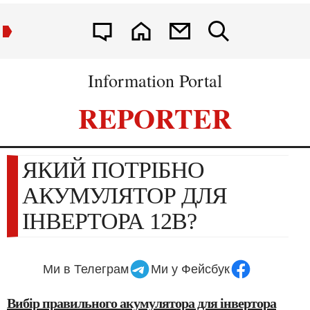
Information Portal
REPORTER
ЯКИЙ ПОТРІБНО
АКУМУЛЯТОР ДЛЯ
ІНВЕРТОРА 12В?
Ми в Телеграм
Ми у Фейсбук
Вибір правильного акумулятора для інвертора