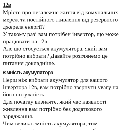
12в
Мрієте про незалежне життя від комунальних
мереж та постійного живлення від резервного
джерела енергії?
У такому разі вам потрібен інвертор, що може
працювати на 12в.
Але що стосується акумулятора, який вам
потрібно вибрати? Давайте розглянемо це
питання докладніше.
Ємність акумулятора
Перш ніж вибрати акумулятор для вашого
інвертора 12в, вам потрібно звернути увагу на
його потужність.
Для початку визначте, який час наявності
живлення вам потрібно без додаткового
заряджання.
Чим велика ємність акумулятора, тим