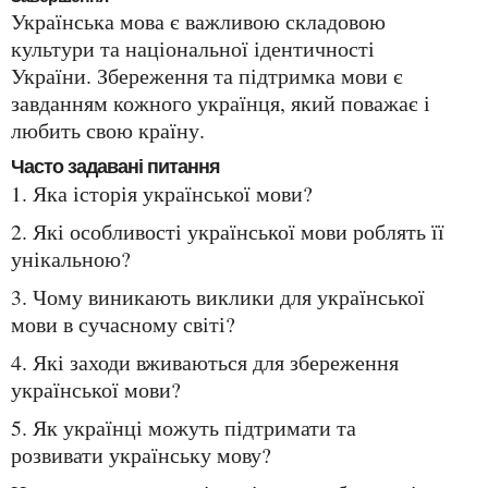
Українська мова є важливою складовою
культури та національної ідентичності
України. Збереження та підтримка мови є
завданням кожного українця, який поважає і
любить свою країну.
Часто задавані питання
1. Яка історія української мови?
2. Які особливості української мови роблять її
унікальною?
3. Чому виникають виклики для української
мови в сучасному світі?
4. Які заходи вживаються для збереження
української мови?
5. Як українці можуть підтримати та
розвивати українську мову?