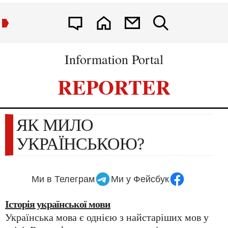
Information Portal
REPORTER
ЯК МИЛО
УКРАЇНСЬКОЮ?
Ми в Телеграм
Ми у Фейсбук
Історія української мови
Українська мова є однією з найстаріших мов у