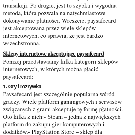
transakcji. Po drugie, jest to szybka i wygodna
metoda, która pozwala na natychmiastowe
dokonywanie płatności. Wreszcie, paysafecard
jest akceptowana przez wiele sklepów
internetowych, co sprawia, że jest bardzo
wszechstronna.
Sklepy internetowe akceptujące paysafecard
Poniżej przedstawiamy kilka kategorii sklepów
internetowych, w których można płacić
paysafecard:
1. Gry i rozrywka
Paysafecard jest szczególnie popularna wśród
graczy. Wiele platform gamingowych i serwisów
związanych z grami akceptuje tę formę płatności.
Oto kilka z nich:- Steam – jedna z największych
platform do zakupu gier komputerowych i
dodatków.- PlayStation Store – sklep dla