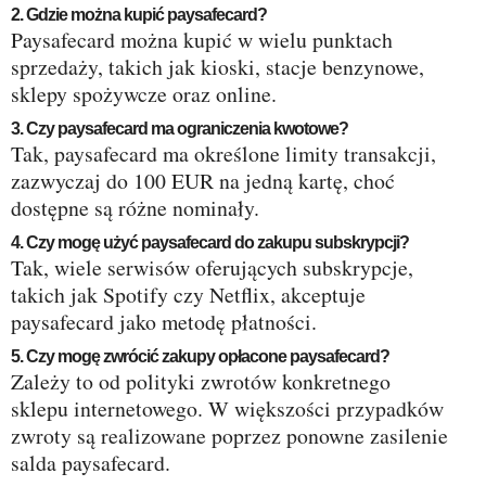
2. Gdzie można kupić paysafecard?
Paysafecard można kupić w wielu punktach
sprzedaży, takich jak kioski, stacje benzynowe,
sklepy spożywcze oraz online.
3. Czy paysafecard ma ograniczenia kwotowe?
Tak, paysafecard ma określone limity transakcji,
zazwyczaj do 100 EUR na jedną kartę, choć
dostępne są różne nominały.
4. Czy mogę użyć paysafecard do zakupu subskrypcji?
Tak, wiele serwisów oferujących subskrypcje,
takich jak Spotify czy Netflix, akceptuje
paysafecard jako metodę płatności.
5. Czy mogę zwrócić zakupy opłacone paysafecard?
Zależy to od polityki zwrotów konkretnego
sklepu internetowego. W większości przypadków
zwroty są realizowane poprzez ponowne zasilenie
salda paysafecard.