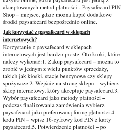
akceptowanych metod płatności.- Paysafecard PIN
Shop – miejsce, gdzie można kupić dodatkowe
środki paysafecard bezpośrednio online.
Jak korzystać z paysafecard w sklepach
internetowych?
Korzystanie z paysafecard w sklepach
internetowych jest bardzo proste. Oto kroki, które
należy wykonać:1. Zakup paysafecard – można to
zrobić w jednym z wielu punktów sprzedaży,
takich jak kioski, stacje benzynowe czy sklepy
spożywcze.2. Wejście na stronę sklepu – wybierz
sklep internetowy, który akceptuje paysafecard.3.
Wybór paysafecard jako metody płatności –
podczas finalizowania zamówienia wybierz
paysafecard jako preferowaną formę płatności.4.
kodu PIN – wpisz 16-cyfrowy kod PIN z karty
paysafecard.5. Potwierdzenie płatności – po