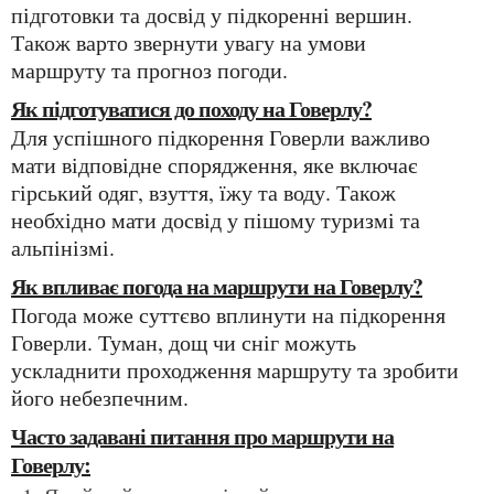
підготовки та досвід у підкоренні вершин.
Також варто звернути увагу на умови
маршруту та прогноз погоди.
Як підготуватися до походу на Говерлу?
Для успішного підкорення Говерли важливо
мати відповідне спорядження, яке включає
гірський одяг, взуття, їжу та воду. Також
необхідно мати досвід у пішому туризмі та
альпінізмі.
Як впливає погода на маршрути на Говерлу?
Погода може суттєво вплинути на підкорення
Говерли. Туман, дощ чи сніг можуть
ускладнити проходження маршруту та зробити
його небезпечним.
Часто задавані питання про маршрути на
Говерлу: