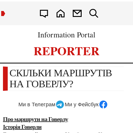
Information Portal
REPORTER
СКІЛЬКИ МАРШРУТІВ
НА ГОВЕРЛУ?
Ми в Телеграм
Ми у Фейсбук
Про маршрути на Говерлу
Історія Говерли