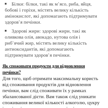
Білки: білки, такі як м’ясо, риба, яйця,
бобові і горіхи, містять велику кількість
амінокислот, які допомагають підтримувати
здоров’я печінки.
Здорові жири: здорові жири, такі як
оливкова олія, авокадо, нутова олія і
риб’ячий жир, містять велику кількість
антиоксидантів, які допомагають
підтримувати здоров’я печінки.
Як споживати продукти для відновлення
печінки?
Для того, щоб отримати максимальну користь
від споживання продуктів для відновлення
печінки, вам слід споживати їх у рамках
збалансованої дієти. Вам також слід уникати
споживання великої кількості алкоголю, цукру