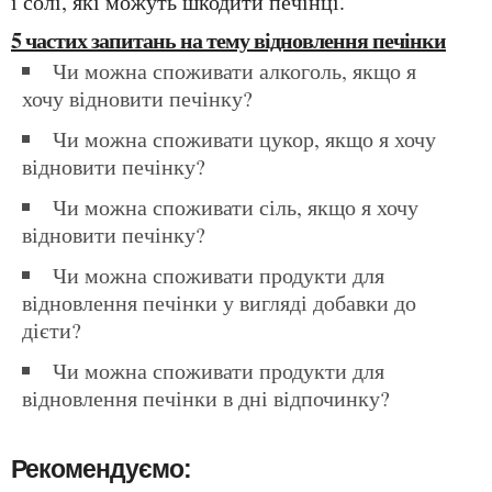
і солі, які можуть шкодити печінці.
5 частих запитань на тему відновлення печінки
Чи можна споживати алкоголь, якщо я
хочу відновити печінку?
Чи можна споживати цукор, якщо я хочу
відновити печінку?
Чи можна споживати сіль, якщо я хочу
відновити печінку?
Чи можна споживати продукти для
відновлення печінки у вигляді добавки до
дієти?
Чи можна споживати продукти для
відновлення печінки в дні відпочинку?
Рекомендуємо: